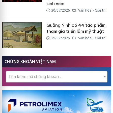
sinh viên
30/07/2026
Văn hóa - Giải trí
Quảng Ninh có 44 tác phẩm
tham gia triển lãm mỹ thuật
29/07/2026
Văn hóa - Giải trí
CHỨNG KHOÁN VIỆT NAM
Tìm kiếm mã chứng khoán...