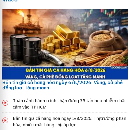
Bản tin giá cả hàng hóa ngày 6/8/2026: Vàng, cà phê
đồng loạt tăng mạnh
Toàn cảnh hành trình chặn đứng 35 tấn heo nhiễm chất
cấm vào TP.HCM
Bản tin giá cả hàng hóa ngày 5/8/2026: Thị trường phân
hóa, nhiều mặt hàng chịu áp lực