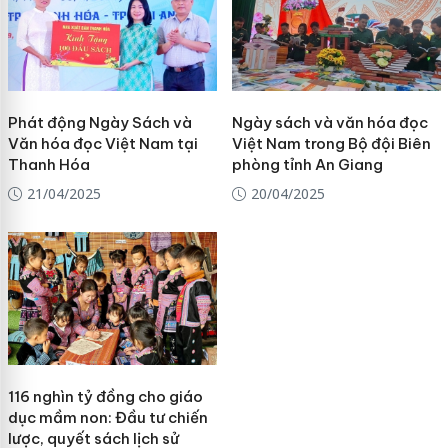
Phát động Ngày Sách và
Ngày sách và văn hóa đọc
Văn hóa đọc Việt Nam tại
Việt Nam trong Bộ đội Biên
Thanh Hóa
phòng tỉnh An Giang
21/04/2025
20/04/2025
116 nghìn tỷ đồng cho giáo
dục mầm non: Đầu tư chiến
lược, quyết sách lịch sử