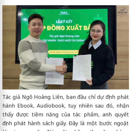
Tác giả Ngô Hoàng Liên, ban đầu chỉ dự định phát
hành Ebook, Audiobook, tuy nhiên sau đó, nhận
thấy được tiềm năng của tác phẩm, anh quyết
định phát hành sách giấy. Đây là một bước ngoặt