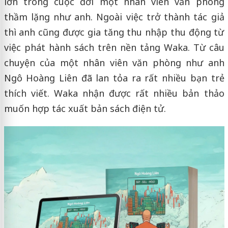
lớn trong cuộc đời một nhân viên văn phòng
thầm lặng như anh. Ngoài việc trở thành tác giả
thì anh cũng được gia tăng thu nhập thu động từ
việc phát hành sách trên nền tảng Waka. Từ câu
chuyện của một nhân viên văn phòng như anh
Ngô Hoàng Liên đã lan tỏa ra rất nhiều bạn trẻ
thích viết. Waka nhận được rất nhiều bản thảo
muốn hợp tác xuất bản sách điện tử.