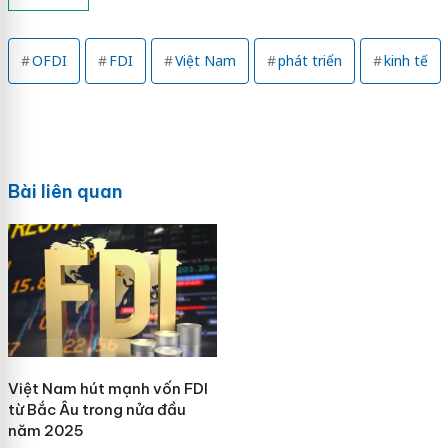
OFDI
FDI
Việt Nam
phát triển
kinh tế
Bài liên quan
Việt Nam hút mạnh vốn FDI
từ Bắc Âu trong nửa đầu
năm 2025