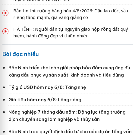
Bản tin thị trường hàng hóa 4/8/2026: Dầu lao dốc, sầu
riêng tăng mạnh, giá vàng giằng co
HÀ TĨNH: Người dân tự nguyện giao nộp rồng đất quý
hiếm, hành động đẹp vì thiên nhiên
Bài đọc nhiều
Bắc Ninh triển khai các giải pháp bảo đảm cung ứng đủ
xăng dầu phục vụ sản xuất, kinh doanh và tiêu dùng
Tỷ giá USD hôm nay 6/8: Tăng nhẹ
Giá tiêu hôm nay 6/8: Lặng sóng
Nông nghiệp 7 tháng đầu năm: Động lực tăng trưởng
dịch chuyển sang lâm nghiệp và thủy sản
Bắc Ninh trao quyết định đầu tư cho các dự án tổng vốn