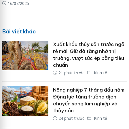
16/07/2025
Bài viết khác
Xuất khẩu thủy sản trước ngã
rẽ mới: Giữ đà tăng nhờ thị
trường, vượt sức ép bằng tiêu
chuẩn
21 phút trước
Kinh tế
Nông nghiệp 7 tháng đầu năm:
Động lực tăng trưởng dịch
chuyển sang lâm nghiệp và
thủy sản
24 phút trước
Kinh tế