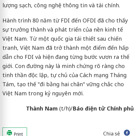
lượng sạch, công nghệ thông tin và tài chính.
Hành trình 80 năm từ FDI đến OFDI đã cho thấy
sự trưởng thành và phát triển của nền kinh tế
Việt Nam. Từ một quốc gia tái thiết sau chiến
tranh, Việt Nam đã trở thành một điểm đến hấp
dẫn cho FDI và hiện đang từng bước vươn ra thế
giới. Con đường này là minh chứng rõ ràng cho
tinh thần độc lập, tự chủ của Cách mạng Tháng
Tám, tạo thế "đi bằng hai chân" vững chắc cho
Việt Nam trong kỷ nguyên mới.
Thành Nam
(t/h)/
Báo điện tử Chính phủ
Chia sẻ
Print