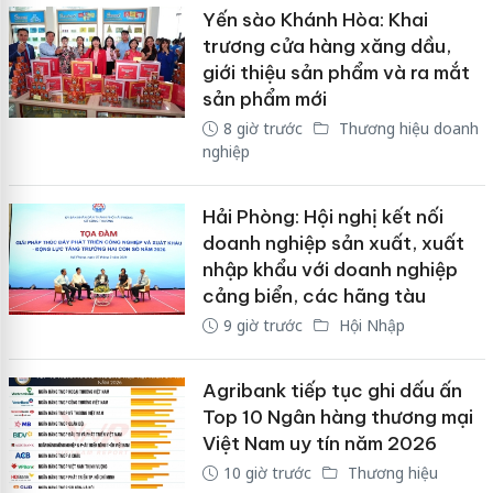
Yến sào Khánh Hòa: Khai
trương cửa hàng xăng dầu,
giới thiệu sản phẩm và ra mắt
sản phẩm mới
8 giờ trước
Thương hiệu doanh
nghiệp
Hải Phòng: Hội nghị kết nối
doanh nghiệp sản xuất, xuất
nhập khẩu với doanh nghiệp
cảng biển, các hãng tàu
9 giờ trước
Hội Nhập
Agribank tiếp tục ghi dấu ấn
Top 10 Ngân hàng thương mại
Việt Nam uy tín năm 2026
10 giờ trước
Thương hiệu