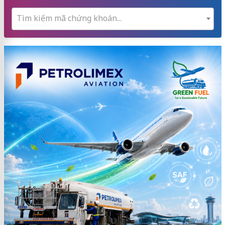
Tìm kiếm mã chứng khoán...