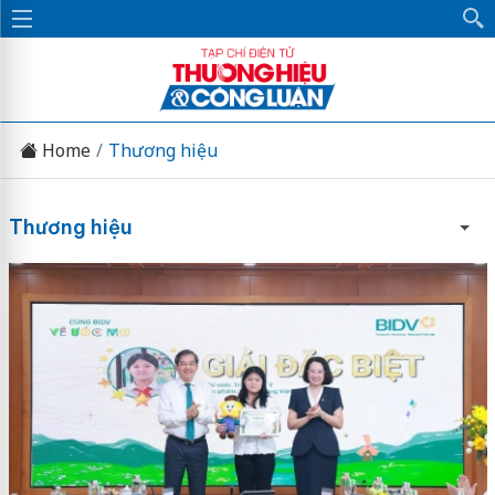
Home
Thương hiệu
Thương hiệu