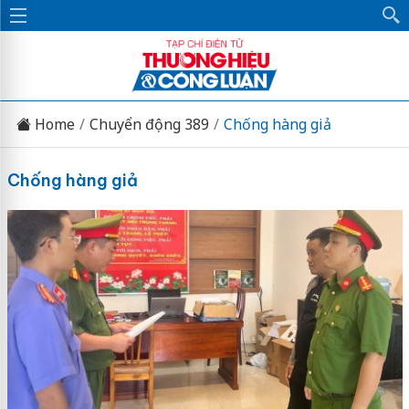
Home
Chuyển động 389
Chống hàng giả
Chống hàng giả