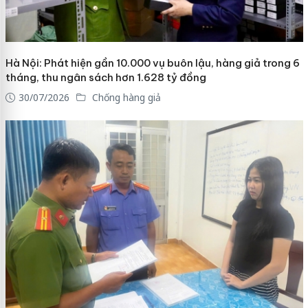
Hà Nội: Phát hiện gần 10.000 vụ buôn lậu, hàng giả trong 6
tháng, thu ngân sách hơn 1.628 tỷ đồng
30/07/2026
Chống hàng giả