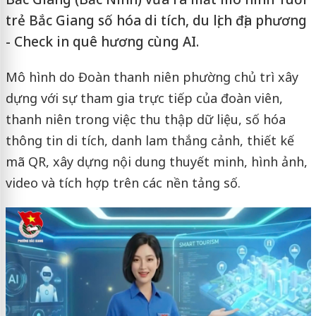
trẻ Bắc Giang số hóa di tích, du lịch địa phương
- Check in quê hương cùng AI.
Mô hình do Đoàn thanh niên phường chủ trì xây
dựng với sự tham gia trực tiếp của đoàn viên,
thanh niên trong việc thu thập dữ liệu, số hóa
thông tin di tích, danh lam thắng cảnh, thiết kế
mã QR, xây dựng nội dung thuyết minh, hình ảnh,
video và tích hợp trên các nền tảng số.