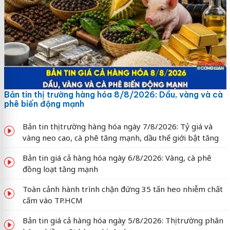
Bản tin thị trường hàng hóa 8/8/2026: Dầu, vàng và cà
phê biến động mạnh
Bản tin thị trường hàng hóa ngày 7/8/2026: Tỷ giá và
vàng neo cao, cà phê tăng mạnh, dầu thế giới bật tăng
Bản tin giá cả hàng hóa ngày 6/8/2026: Vàng, cà phê
đồng loạt tăng mạnh
Toàn cảnh hành trình chặn đứng 35 tấn heo nhiễm chất
cấm vào TP.HCM
Bản tin giá cả hàng hóa ngày 5/8/2026: Thị trường phân