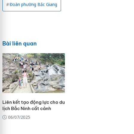
Đoàn phường Bắc Giang
Bài liên quan
Liên kết tạo động lực cho du
lịch Bắc Ninh cất cánh
06/07/2025