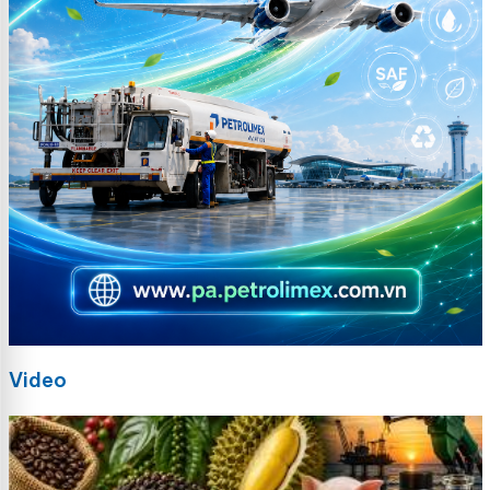
Video