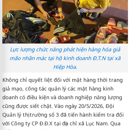
Lực lượng chức năng phát hiện hàng hóa giả
mão nhãn mác tại hộ kinh doanh Đ.T.N tại xã
Hiệp Hòa.
Không chỉ quyết liệt đối với mặt hàng thời trang
giả mạo, công tác quản lý các mặt hàng kinh
doanh có điều kiện và doanh nghiệp năng lượng
cũng được siết chặt. Vào ngày 20/5/2026, Đội
Quản lý thị trường số 3 đã tiến hành kiểm tra đối
với Công ty CP Đ.Đ.X tại địa chỉ xã Lục Nam. Qua