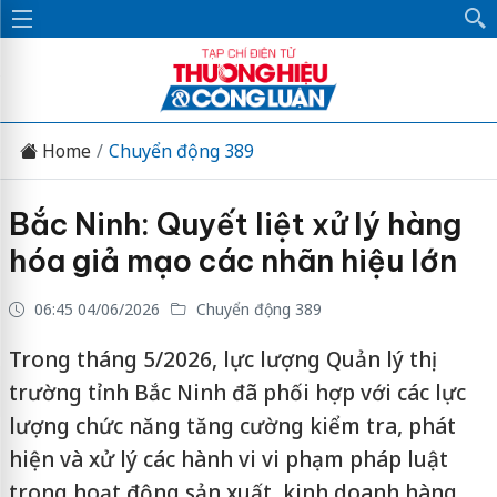
Home
Chuyển động 389
Bắc Ninh: Quyết liệt xử lý hàng
hóa giả mạo các nhãn hiệu lớn
06:45 04/06/2026
Chuyển động 389
Trong tháng 5/2026, lực lượng Quản lý thị
trường tỉnh Bắc Ninh đã phối hợp với các lực
lượng chức năng tăng cường kiểm tra, phát
hiện và xử lý các hành vi vi phạm pháp luật
trong hoạt động sản xuất, kinh doanh hàng