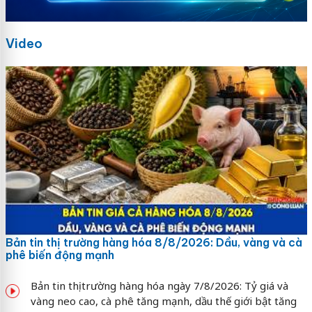
Video
Bản tin thị trường hàng hóa 8/8/2026: Dầu, vàng và cà
phê biến động mạnh
Bản tin thị trường hàng hóa ngày 7/8/2026: Tỷ giá và
vàng neo cao, cà phê tăng mạnh, dầu thế giới bật tăng