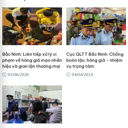
Bắc Ninh: Liên tiếp xử lý vi
Cục QLTT Bắc Ninh: Chống
phạm về hàng giả mạo nhãn
buôn lậu, hàng giả - nhiệm
hiệu và gian lận thương mại
vụ trọng tâm
03/06/2026
04/04/2024