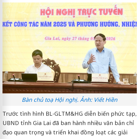
Bàn chủ toạ Hội nghị. Ảnh: Viết Hiền
Trước tình hình BL-GLTM&HG diễn biến phức tạp,
UBND tỉnh Gia Lai đã ban hành nhiều văn bản chỉ
đạo quan trọng và triển khai đồng loạt các giải