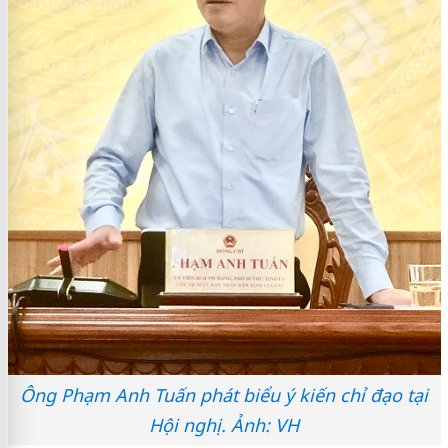
Ông Phạm Anh Tuấn phát biểu ý kiến chỉ đạo tại
Hội nghị. Ảnh: VH