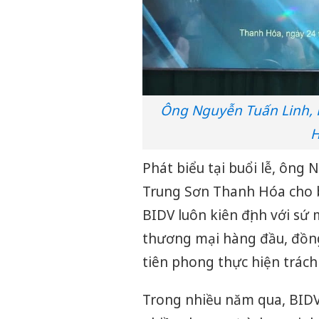
Ông Nguyễn Tuấn Linh, 
H
Phát biểu tại buổi lễ, ông
Trung Sơn Thanh Hóa cho bi
BIDV luôn kiên định với sứ
thương mại hàng đầu, đồng 
tiên phong thực hiện trách
Trong nhiều năm qua, BIDV