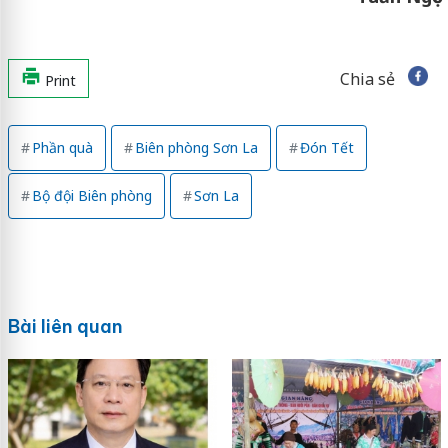
Chia sẻ
Print
Phần quà
Biên phòng Sơn La
Đón Tết
Bộ đội Biên phòng
Sơn La
Bài liên quan