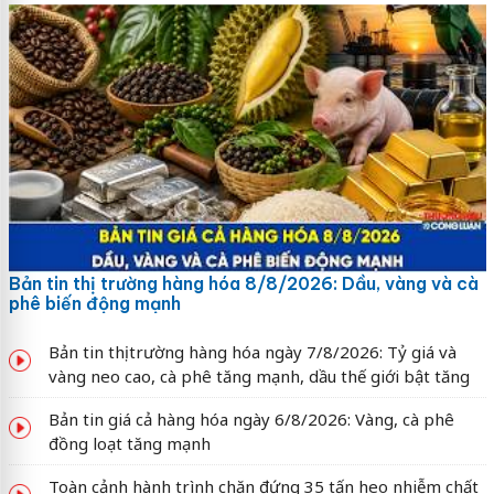
Bản tin thị trường hàng hóa 8/8/2026: Dầu, vàng và cà
phê biến động mạnh
Bản tin thị trường hàng hóa ngày 7/8/2026: Tỷ giá và
vàng neo cao, cà phê tăng mạnh, dầu thế giới bật tăng
Bản tin giá cả hàng hóa ngày 6/8/2026: Vàng, cà phê
đồng loạt tăng mạnh
Toàn cảnh hành trình chặn đứng 35 tấn heo nhiễm chất