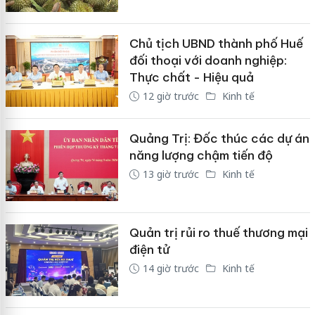
Chủ tịch UBND thành phố Huế
đối thoại với doanh nghiệp:
Thực chất - Hiệu quả
12 giờ trước
Kinh tế
Quảng Trị: Đốc thúc các dự án
năng lượng chậm tiến độ
13 giờ trước
Kinh tế
Quản trị rủi ro thuế thương mại
điện tử
14 giờ trước
Kinh tế