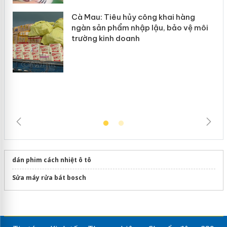
Cà Mau: Tiêu hủy công khai hàng
ngàn sản phẩm nhập lậu, bảo vệ môi
trường kinh doanh
dán phim cách nhiệt ô tô
Sửa máy rửa bát bosch