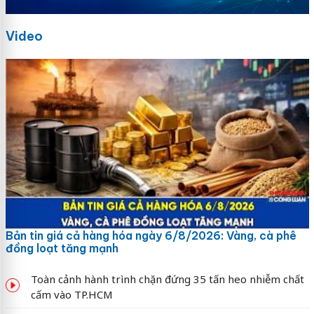
Video
Bản tin giá cả hàng hóa ngày 6/8/2026: Vàng, cà phê
đồng loạt tăng mạnh
Toàn cảnh hành trình chặn đứng 35 tấn heo nhiễm chất
cấm vào TP.HCM