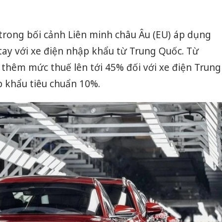
trong bối cảnh Liên minh châu Âu (EU) áp dụng
ay với xe điện nhập khẩu từ Trung Quốc. Từ
 thêm mức thuế lên tới 45% đối với xe điện Trung
 khẩu tiêu chuẩn 10%.