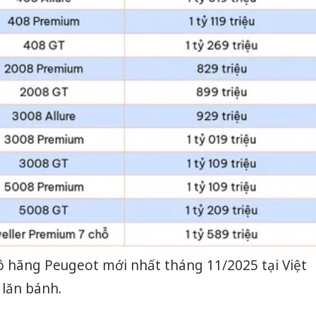
tô hãng Peugeot mới nhất tháng 11/2025 tại Việt
lăn bánh.