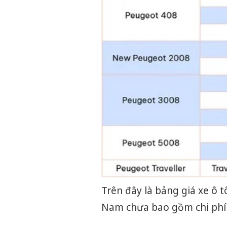
Trên đây là bảng giá xe ô 
Nam chưa bao gồm chi phí 