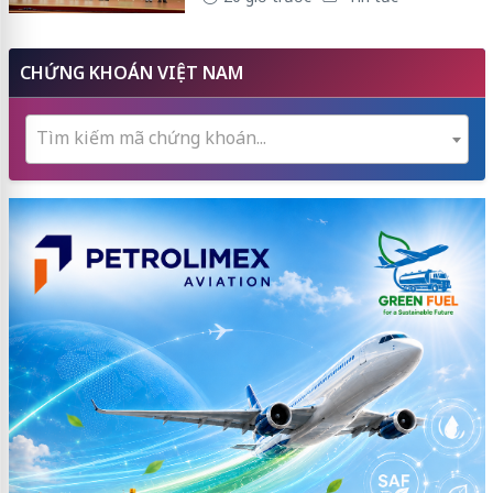
CHỨNG KHOÁN VIỆT NAM
Tìm kiếm mã chứng khoán...