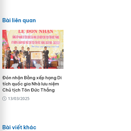
Bài liên quan
Đón nhận Bằng xếp hạng Di
tích quốc gia Nhà lưu niệm
Chủ tịch Tôn Đức Thắng
13/03/2025
Bài viết khác