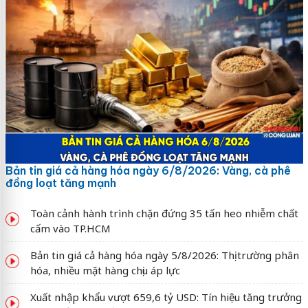
Bản tin giá cả hàng hóa ngày 6/8/2026: Vàng, cà phê
đồng loạt tăng mạnh
Toàn cảnh hành trình chặn đứng 35 tấn heo nhiễm chất
cấm vào TP.HCM
Bản tin giá cả hàng hóa ngày 5/8/2026: Thị trường phân
hóa, nhiều mặt hàng chịu áp lực
Xuất nhập khẩu vượt 659,6 tỷ USD: Tín hiệu tăng trưởng