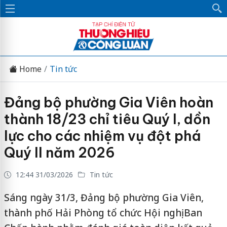
Home
Tin tức
Đảng bộ phường Gia Viên hoàn
thành 18/23 chỉ tiêu Quý I, dồn
lực cho các nhiệm vụ đột phá
Quý II năm 2026
12:44 31/03/2026
Tin tức
Sáng ngày 31/3, Đảng bộ phường Gia Viên,
thành phố Hải Phòng tổ chức Hội nghị Ban