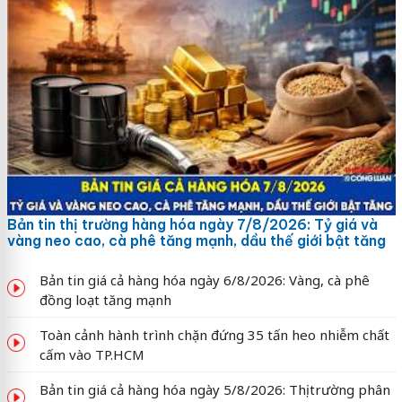
Bản tin thị trường hàng hóa ngày 7/8/2026: Tỷ giá và
vàng neo cao, cà phê tăng mạnh, dầu thế giới bật tăng
Bản tin giá cả hàng hóa ngày 6/8/2026: Vàng, cà phê
đồng loạt tăng mạnh
Toàn cảnh hành trình chặn đứng 35 tấn heo nhiễm chất
cấm vào TP.HCM
Bản tin giá cả hàng hóa ngày 5/8/2026: Thị trường phân