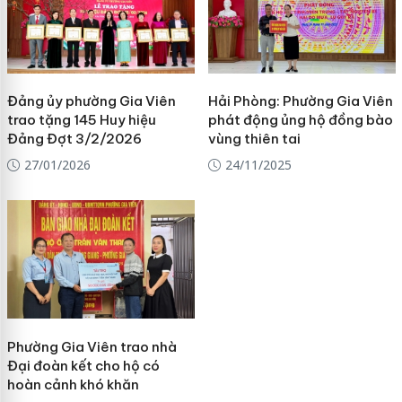
Đảng ủy phường Gia Viên
Hải Phòng: Phường Gia Viên
trao tặng 145 Huy hiệu
phát động ủng hộ đồng bào
Đảng Đợt 3/2/2026
vùng thiên tai
27/01/2026
24/11/2025
Phường Gia Viên trao nhà
Đại đoàn kết cho hộ có
hoàn cảnh khó khăn