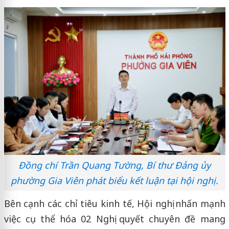
Đồng chí Trần Quang Tường, Bí thư Đảng ủy
phường Gia Viên phát biểu kết luận tại hội nghị.
Bên cạnh các chỉ tiêu kinh tế, Hội nghị nhấn mạnh
việc cụ thể hóa 02 Nghị quyết chuyên đề mang