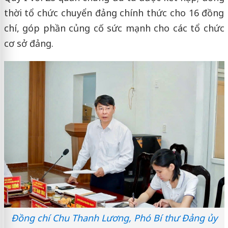
thời tổ chức chuyển đảng chính thức cho 16 đồng
chí, góp phần củng cố sức mạnh cho các tổ chức
cơ sở đảng.
Đồng chí Chu Thanh Lương, Phó Bí thư Đảng ủy