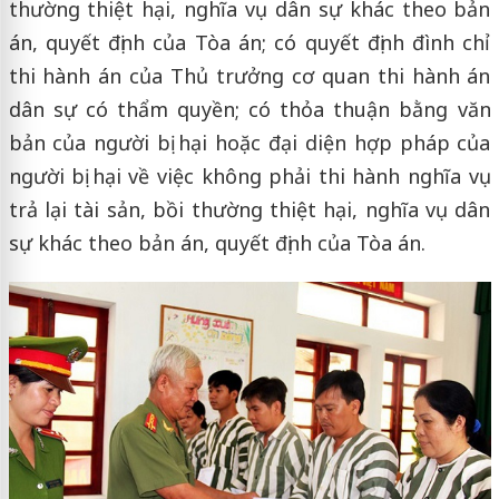
thường thiệt hại, nghĩa vụ dân sự khác theo bản
án, quyết định của Tòa án; có quyết định đình chỉ
thi hành án của Thủ trưởng cơ quan thi hành án
dân sự có thẩm quyền; có thỏa thuận bằng văn
bản của người bị hại hoặc đại diện hợp pháp của
người bị hại về việc không phải thi hành nghĩa vụ
trả lại tài sản, bồi thường thiệt hại, nghĩa vụ dân
sự khác theo bản án, quyết định của Tòa án.