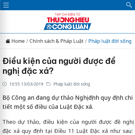
Home
Chính sách & Pháp Luật
Pháp luật đời sống
Điều kiện của người được đề
nghị đặc xá?
10:55 13/03/2019
Pháp luật đời sống
Bộ Công an đang dự thảo Nghị định quy định chi
tiết một số điều của Luật Đặc xá.
Theo dự thảo, điều kiện của người được đề nghị
đặc xá quy định tại Điều 11 Luật Đặc xá như sau: