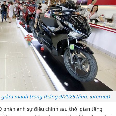
giảm mạnh trong tháng 9/2025 (ảnh: internet)
 phản ánh sự điều chỉnh sau thời gian tăng