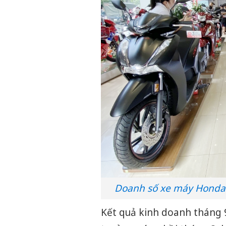
Doanh số xe máy Honda 
Kết quả kinh doanh tháng 9