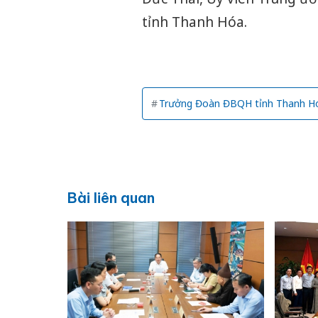
tỉnh Thanh Hóa.
Trưởng Đoàn ĐBQH tỉnh Thanh H
Bài liên quan