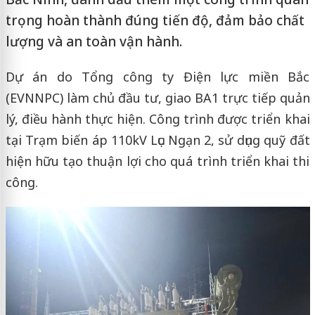
trọng hoàn thành đúng tiến độ, đảm bảo chất
lượng và an toàn vận hành.
Dự án do Tổng công ty Điện lực miền Bắc
(EVNNPC) làm chủ đầu tư, giao BA1 trực tiếp quản
lý, điều hành thực hiện. Công trình được triển khai
tại Trạm biến áp 110kV Lục Ngạn 2, sử dụng quỹ đất
hiện hữu tạo thuận lợi cho quá trình triển khai thi
công.