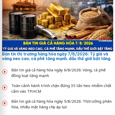
Bản tin thị trường hàng hóa ngày 7/8/2026: Tỷ giá và
vàng neo cao, cà phê tăng mạnh, dầu thế giới bật tăng
Bản tin giá cả hàng hóa ngày 6/8/2026: Vàng, cà phê
đồng loạt tăng mạnh
Toàn cảnh hành trình chặn đứng 35 tấn heo nhiễm chất
cấm vào TP.HCM
Bản tin giá cả hàng hóa ngày 5/8/2026: Thị trường phân
hóa, nhiều mặt hàng chịu áp lực