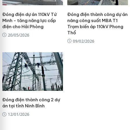
Đóng điện dự án 110kV Tứ
Đóng điện thành công dự án
Minh - tăng năng lực cấp
nâng công suất MBA T1
điện cho Hải Phòng
Trạm biến áp 110kV Phong
Thổ
20/05/2026
09/02/2026
Đóng điện thành công 2 dự
án tại tỉnh Ninh Bình
12/01/2026