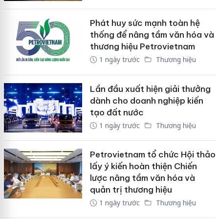
Phát huy sức mạnh toàn hệ
thống để nâng tầm văn hóa và
thương hiệu Petrovietnam
1 ngày trước
Thương hiệu
Lần đầu xuất hiện giải thưởng
dành cho doanh nghiệp kiến
tạo đất nước
1 ngày trước
Thương hiệu
Petrovietnam tổ chức Hội thảo
lấy ý kiến hoàn thiện Chiến
lược nâng tầm văn hóa và
quản trị thương hiệu
1 ngày trước
Thương hiệu