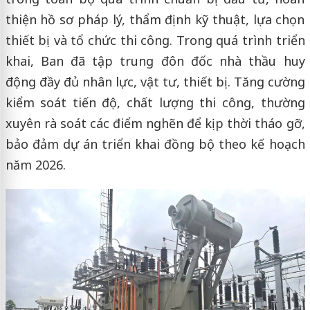
thiện hồ sơ pháp lý, thẩm định kỹ thuật, lựa chọn
thiết bị và tổ chức thi công. Trong quá trình triển
khai, Ban đã tập trung đôn đốc nhà thầu huy
động đầy đủ nhân lực, vật tư, thiết bị. Tăng cường
kiểm soát tiến độ, chất lượng thi công, thường
xuyên rà soát các điểm nghẽn để kịp thời tháo gỡ,
bảo đảm dự án triển khai đồng bộ theo kế hoạch
năm 2026.