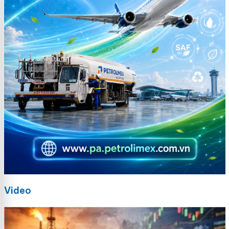
Video