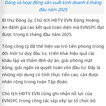
Đảng và hoạt động sản xuất kinh doanh 6 tháng
đầu năm 2025
Bí thư Đảng ủy, Chủ tịch HĐTV EVN Đặng Hoàng
An đánh giá cao kết quả toàn diện mà EVNSPC đạt
được trong 6 tháng đầu năm 2025.
Tổng công ty đã thể hiện vai trò tiên phong trong
đổi mới tư duy đầu tư, triển khai hiệu quả các
khâu lập và thẩm định dự án, giải phóng mặt
bằng, giải ngân và quyết toán vốn đầu tư. Đây là
những nội dung có tính thực tiễn cao, cần được
nhân rộng trong toàn Tập đoàn.
Chủ tịch HĐTV EVN cũng ghi nhận nỗ lực của
EVNSPC trong công tác sắp xếp lại tổ chức bộ