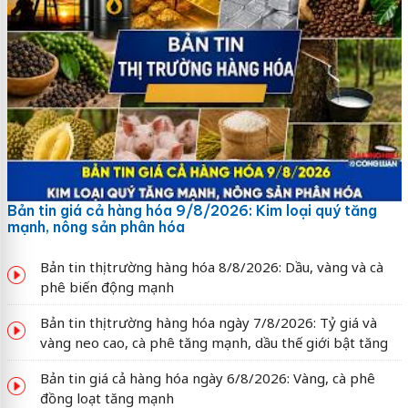
Bản tin giá cả hàng hóa 9/8/2026: Kim loại quý tăng
mạnh, nông sản phân hóa
Bản tin thị trường hàng hóa 8/8/2026: Dầu, vàng và cà
phê biến động mạnh
Bản tin thị trường hàng hóa ngày 7/8/2026: Tỷ giá và
vàng neo cao, cà phê tăng mạnh, dầu thế giới bật tăng
Bản tin giá cả hàng hóa ngày 6/8/2026: Vàng, cà phê
đồng loạt tăng mạnh