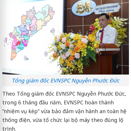
Tổng giám đốc EVNSPC Nguyễn Phước Đức
Theo Tổng giám đốc EVNSPC Nguyễn Phước Đức,
trong 6 tháng đầu năm, EVNSPC hoàn thành
“nhiệm vụ kép” vừa bảo đảm vận hành an toàn hệ
thống điện, vừa tổ chức lại bộ máy theo đúng lộ
trình.