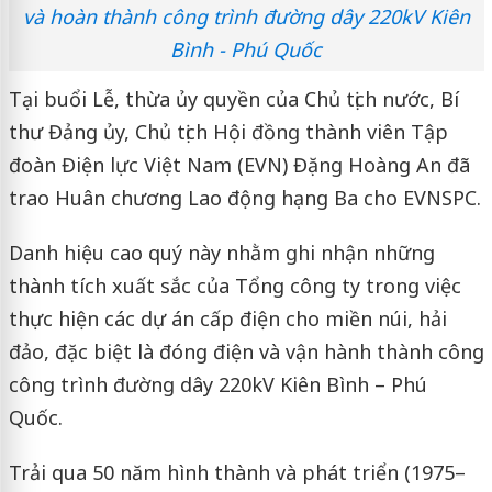
và hoàn thành công trình đường dây 220kV Kiên
Bình - Phú Quốc
Tại buổi Lễ, thừa ủy quyền của Chủ tịch nước, Bí
thư Đảng ủy, Chủ tịch Hội đồng thành viên Tập
đoàn Điện lực Việt Nam (EVN) Đặng Hoàng An đã
trao Huân chương Lao động hạng Ba cho EVNSPC.
Danh hiệu cao quý này nhằm ghi nhận những
thành tích xuất sắc của Tổng công ty trong việc
thực hiện các dự án cấp điện cho miền núi, hải
đảo, đặc biệt là đóng điện và vận hành thành công
công trình đường dây 220kV Kiên Bình – Phú
Quốc.
Trải qua 50 năm hình thành và phát triển (1975–