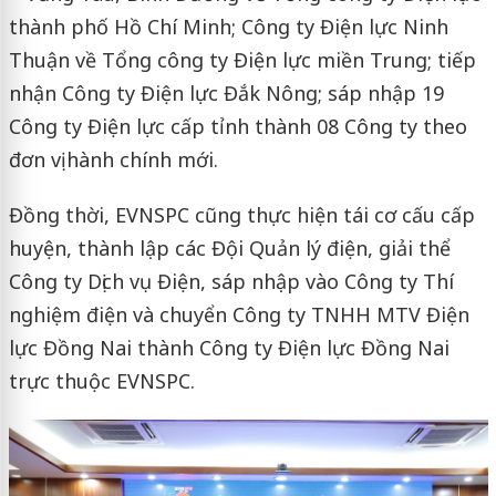
thành phố Hồ Chí Minh; Công ty Điện lực Ninh
Thuận về Tổng công ty Điện lực miền Trung; tiếp
nhận Công ty Điện lực Đắk Nông; sáp nhập 19
Công ty Điện lực cấp tỉnh thành 08 Công ty theo
đơn vị hành chính mới.
Đồng thời, EVNSPC cũng thực hiện tái cơ cấu cấp
huyện, thành lập các Đội Quản lý điện, giải thể
Công ty Dịch vụ Điện, sáp nhập vào Công ty Thí
nghiệm điện và chuyển Công ty TNHH MTV Điện
lực Đồng Nai thành Công ty Điện lực Đồng Nai
trực thuộc EVNSPC.