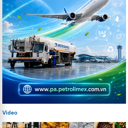
Video