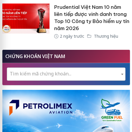
Prudential Việt Nam 10 năm
liên tiếp được vinh danh trong
Top 10 Công ty Bảo hiểm uy tín
năm 2026
2 ngày trước
Thương hiệu
CHỨNG KHOÁN VIỆT NAM
Tìm kiếm mã chứng khoán...