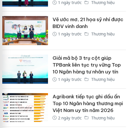
1 ngày trước
Thương hiệu
Vẽ ước mơ, 21 họa sỹ nhí được
BIDV vinh danh
1 ngày trước
Thương hiệu
Giải mã bộ 3 trụ cột giúp
TPBank liên tục trụ vững Top
10 Ngân hàng tư nhân uy tín
1 ngày trước
Thương hiệu
Agribank tiếp tục ghi dấu ấn
Top 10 Ngân hàng thương mại
Việt Nam uy tín năm 2026
2 ngày trước
Thương hiệu