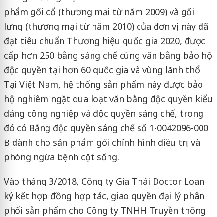
phẩm gối cổ (thương mại từ năm 2009) và gối
lưng (thương mại từ năm 2010) của đơn vị này đã
đạt tiêu chuẩn Thương hiệu quốc gia 2020, được
cấp hơn 250 bằng sáng chế cùng văn bằng bảo hộ
độc quyền tại hơn 60 quốc gia và vùng lãnh thổ.
Tại Việt Nam, hệ thống sản phẩm này được bảo
hộ nghiêm ngặt qua loạt văn bằng độc quyền kiểu
dáng công nghiệp và độc quyền sáng chế, trong
đó có Bằng độc quyền sáng chế số 1-0042096-000
B dành cho sản phẩm gối chỉnh hình điều trị và
phòng ngừa bệnh cột sống.
Vào tháng 3/2018, Công ty Gia Thái Doctor Loan
ký kết hợp đồng hợp tác, giao quyền đại lý phân
phối sản phẩm cho Công ty TNHH Truyền thông