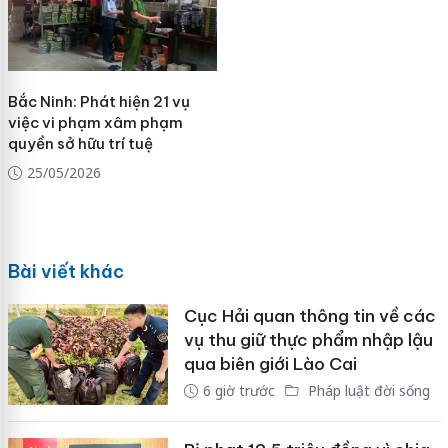
Bắc Ninh: Phát hiện 21 vụ
việc vi phạm xâm phạm
quyền sở hữu trí tuệ
25/05/2026
Bài viết khác
Cục Hải quan thông tin về các
vụ thu giữ thực phẩm nhập lậu
qua biên giới Lào Cai
6 giờ trước
Pháp luật đời sống