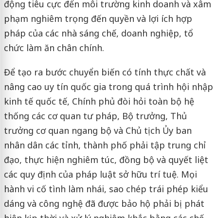
động tiêu cực đến môi trường kinh doanh và xâm
phạm nghiêm trọng đến quyền và lợi ích hợp
pháp của các nhà sáng chế, doanh nghiệp, tổ
chức làm ăn chân chính.
Để tạo ra bước chuyển biến có tính thực chất và
nâng cao uy tín quốc gia trong quá trình hội nhập
kinh tế quốc tế, Chính phủ đòi hỏi toàn bộ hệ
thống các cơ quan tư pháp, Bộ trưởng, Thủ
trưởng cơ quan ngang bộ và Chủ tịch Ủy ban
nhân dân các tỉnh, thành phố phải tập trung chỉ
đạo, thực hiện nghiêm túc, đồng bộ và quyết liệt
các quy định của pháp luật sở hữu trí tuệ. Mọi
hành vi cố tình làm nhái, sao chép trái phép kiểu
dáng và công nghệ đã được bảo hộ phải bị phát