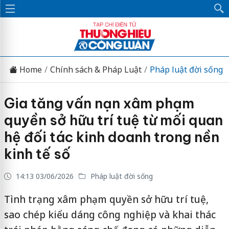
Home
Chính sách & Pháp Luật
Pháp luật đời sống
Gia tăng vấn nạn xâm phạm
quyền sở hữu trí tuệ từ mối quan
hệ đối tác kinh doanh trong nền
kinh tế số
14:13 03/06/2026
Pháp luật đời sống
Tình trạng xâm phạm quyền sở hữu trí tuệ,
sao chép kiểu dáng công nghiệp và khai thác