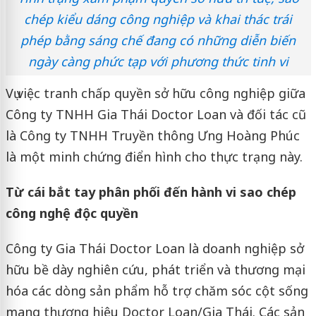
chép kiểu dáng công nghiệp và khai thác trái
phép bằng sáng chế đang có những diễn biến
ngày càng phức tạp với phương thức tinh vi
Vụ việc tranh chấp quyền sở hữu công nghiệp giữa
Công ty TNHH Gia Thái Doctor Loan và đối tác cũ
là Công ty TNHH Truyền thông Ưng Hoàng Phúc
là một minh chứng điển hình cho thực trạng này.
Từ cái bắt tay phân phối đến hành vi sao chép
công nghệ độc quyền
Công ty Gia Thái Doctor Loan là doanh nghiệp sở
hữu bề dày nghiên cứu, phát triển và thương mại
hóa các dòng sản phẩm hỗ trợ chăm sóc cột sống
mang thương hiệu Doctor Loan/Gia Thái. Các sản