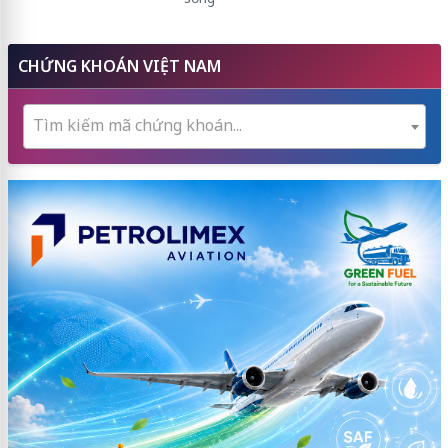
CHỨNG KHOÁN VIỆT NAM
Tìm kiếm mã chứng khoán...