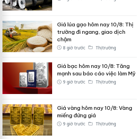
Giá lúa gạo hôm nay 10/8: Thị
trường đi ngang, giao dịch
chậm
8 giờ trước
Thị trường
Giá bạc hôm nay 10/8: Tăng
mạnh sau báo cáo việc làm Mỹ
9 giờ trước
Thị trường
Giá vàng hôm nay 10/8: Vàng
miếng đứng giá
9 giờ trước
Thị trường