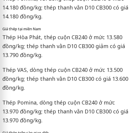
14.180 đồng/kg; thép thanh vằn D10 CB300 có giá
14.180 đồng/kg.
Giá thép tại miền Nam
Thép Hòa Phát, thép cuộn CB240 ở mức 13.580
đồng/kg; thép thanh vằn D10 CB300 giảm có giá
13.790 đồng/kg.
Thép VAS, dòng thép cuộn CB240 ở mức 13.500
đồng/kg; thép thanh vằn D10 CB300 có giá 13.600
đồng/kg.
Thép Pomina, dòng thép cuộn CB240 ở mức
13.970 đồng/kg; thép thanh vằn D10 CB300 có giá
13.970 đồng/kg.
Giá thép trên sàn giao dịch