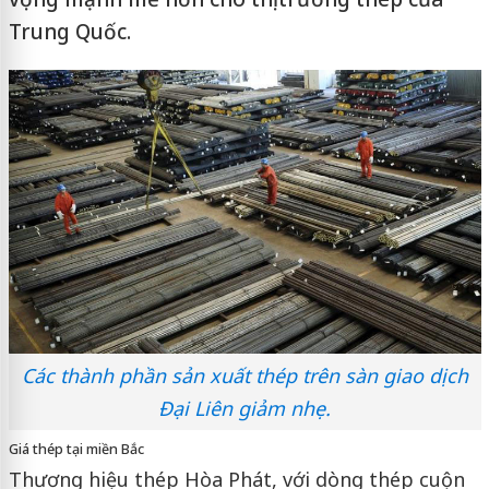
Trung Quốc.
Các thành phần sản xuất thép trên sàn giao dịch
Đại Liên giảm nhẹ.
Giá thép tại miền Bắc
Thương hiệu thép Hòa Phát, với dòng thép cuộn