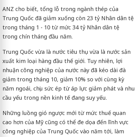
ANZ cho biết, tổng lỗ trong ngành thép của
Trung Quốc đã giảm xuống còn 23 tỷ Nhân dân tệ
trong tháng 1 - 10 từ mức 34 tỷ Nhân dân tệ
trong chín tháng đầu năm.
Trung Quốc vừa là nước tiêu thụ vừa là nước sản
xuất kim loại hàng đầu thế giới. Tuy nhiên, lợi
nhuận công nghiệp của nước này đã kéo dài đà
giảm trong tháng 10, giảm 10% so với cùng kỳ
năm ngoái, chịu sức ép từ áp lực giảm phát và nhu
cầu yếu trong nền kinh tế đang suy yếu.
Những luồng gió ngược mới từ mức thuế quan
cao hơn của Mỹ cũng có thể đe dọa đến lĩnh vực
công nghiệp của Trung Quốc vào năm tới, làm