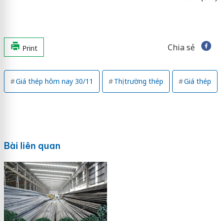
Chia sẻ
Print
Giá thép hôm nay 30/11
Thị trường thép
Giá thép
Bài liên quan