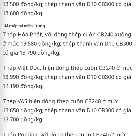
13.500 đồng/kg; thép thanh vằn D10 CB300 có giá
13.600 đồng/kg.
Giá thép tại miền Trung
Thép Hòa Phát, với dòng thép cuộn CB240 xuống
ở mức 13.580 đồng/kg; thép thanh vằn D10 CB300
có giá 13.790 đồng/kg.
Thép Việt Đức, hiện dòng thép cuộn CB240 ở mức
13.990 đồng/kg; thép thanh vằn D10 CB300 có giá
14.190 đồng/kg.
Thép VAS hiện dòng thép cuộn CB240 ở mức
13.650 đồng/kg; thép thanh vằn D10 CB300 có giá
13.700 đồng/kg.
Thép Pomina, với dòng thép cuộn CB240 ở mức