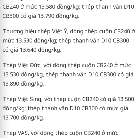
CB240 ở mức 13.580 đồng/kg; thép thanh vằn D10
CB300 có giá 13.790 đồng/kg.
Thương hiệu thép Việt Ý, dòng thép cuộn CB240 ở
mức 13.530 đồng/kg; thép thanh vằn D10 CB300
có giá 13.640 đồng/kg.
Thép Việt Đức, với dòng thép cuộn CB240 ở mức
13.530 đồng/kg, thép thanh vằn D10 CB300 có giá
13.890 đồng/kg.
Thép Việt Sing, với thép cuộn CB240 có giá 13.500
đồng/kg; thép thanh vằn D10 CB300 có mức giá
13.700 đồng/kg.
Thép VAS, với dòng thép cuộn CB240 ở mức