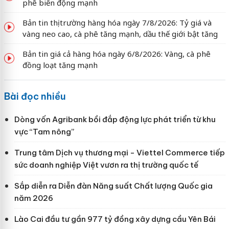
phê biến động mạnh
Bản tin thị trường hàng hóa ngày 7/8/2026: Tỷ giá và
vàng neo cao, cà phê tăng mạnh, dầu thế giới bật tăng
Bản tin giá cả hàng hóa ngày 6/8/2026: Vàng, cà phê
đồng loạt tăng mạnh
Bài đọc nhiều
Dòng vốn Agribank bồi đắp động lực phát triển từ khu
vực “Tam nông”
Trung tâm Dịch vụ thương mại - Viettel Commerce tiếp
sức doanh nghiệp Việt vươn ra thị trường quốc tế
Sắp diễn ra Diễn đàn Năng suất Chất lượng Quốc gia
năm 2026
Lào Cai đầu tư gần 977 tỷ đồng xây dựng cầu Yên Bái