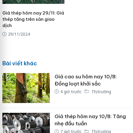
Giá thép hôm nay 29/11: Giá
thép tăng trên sàn giao
dịch
29/11/2024
Bài viết khác
Giá cao su hôm nay 10/8:
Đồng loạt khởi sắc
4 giờ trước
Thị trường
Giá thép hôm nay 10/8: Tăng
nhẹ đầu tuần
7 giờ trước
Thị trường