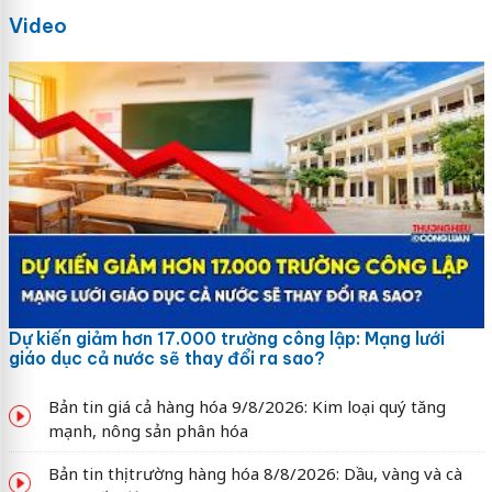
Video
Dự kiến giảm hơn 17.000 trường công lập: Mạng lưới
giáo dục cả nước sẽ thay đổi ra sao?
Bản tin giá cả hàng hóa 9/8/2026: Kim loại quý tăng
mạnh, nông sản phân hóa
Bản tin thị trường hàng hóa 8/8/2026: Dầu, vàng và cà