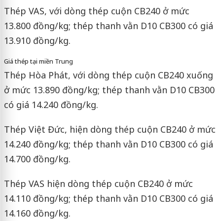
Thép VAS, với dòng thép cuộn CB240 ở mức
13.800 đồng/kg; thép thanh vằn D10 CB300 có giá
13.910 đồng/kg.
Giá thép tại miền Trung
Thép Hòa Phát, với dòng thép cuộn CB240 xuống
ở mức 13.890 đồng/kg; thép thanh vằn D10 CB300
có giá 14.240 đồng/kg.
Thép Việt Đức, hiện dòng thép cuộn CB240 ở mức
14.240 đồng/kg; thép thanh vằn D10 CB300 có giá
14.700 đồng/kg.
Thép VAS hiện dòng thép cuộn CB240 ở mức
14.110 đồng/kg; thép thanh vằn D10 CB300 có giá
14.160 đồng/kg.