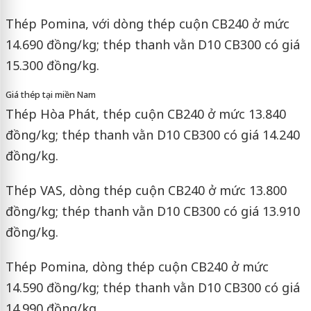
Thép Pomina, với dòng thép cuộn CB240 ở mức
14.690 đồng/kg; thép thanh vằn D10 CB300 có giá
15.300 đồng/kg.
Giá thép tại miền Nam
Thép Hòa Phát, thép cuộn CB240 ở mức 13.840
đồng/kg; thép thanh vằn D10 CB300 có giá 14.240
đồng/kg.
Thép VAS, dòng thép cuộn CB240 ở mức 13.800
đồng/kg; thép thanh vằn D10 CB300 có giá 13.910
đồng/kg.
Thép Pomina, dòng thép cuộn CB240 ở mức
14.590 đồng/kg; thép thanh vằn D10 CB300 có giá
14.990 đồng/kg.