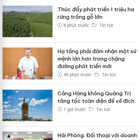
Thúc đẩy phát triển 1 triệu ha
rừng trồng gỗ lớn
8 phút trước
Tin tức
Hạ tầng phải đảm nhận một sứ
mệnh lớn hơn trong chặng
đường phát triển mới
49 phút trước
Tin tức
Cảng Hàng không Quảng Trị
tăng tốc toàn diện để về đích
1 giờ trước
Tin tức
Hải Phòng: Đối thoại với doanh