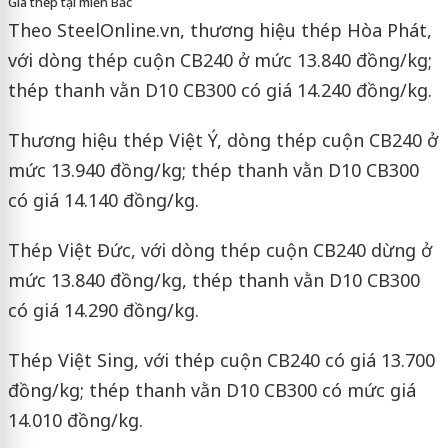
Giá thép tại miền Bắc
Theo SteelOnline.vn, thương hiệu thép Hòa Phát,
với dòng thép cuộn CB240 ở mức 13.840 đồng/kg;
thép thanh vằn D10 CB300 có giá 14.240 đồng/kg.
Thương hiệu thép Việt Ý, dòng thép cuộn CB240 ở
mức 13.940 đồng/kg; thép thanh vằn D10 CB300
có giá 14.140 đồng/kg.
Thép Việt Đức, với dòng thép cuộn CB240 dừng ở
mức 13.840 đồng/kg, thép thanh vằn D10 CB300
có giá 14.290 đồng/kg.
Thép Việt Sing, với thép cuộn CB240 có giá 13.700
đồng/kg; thép thanh vằn D10 CB300 có mức giá
14.010 đồng/kg.