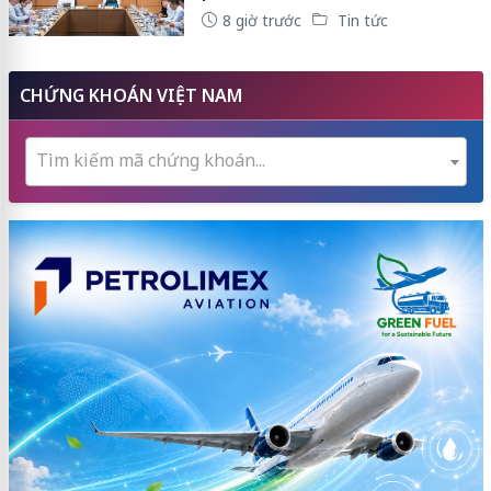
8 giờ trước
Tin tức
CHỨNG KHOÁN VIỆT NAM
Tìm kiếm mã chứng khoán...