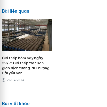
Bài liên quan
Giá thép hôm nay ngày
29/7: Giá thép trên sàn
giao dịch tương lai Thượng
Hải yếu hơn
29/07/2024
Bài viết khác