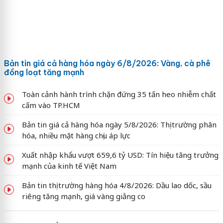
Bản tin giá cả hàng hóa ngày 6/8/2026: Vàng, cà phê
đồng loạt tăng mạnh
Toàn cảnh hành trình chặn đứng 35 tấn heo nhiễm chất
cấm vào TP.HCM
Bản tin giá cả hàng hóa ngày 5/8/2026: Thị trường phân
hóa, nhiều mặt hàng chịu áp lực
Xuất nhập khẩu vượt 659,6 tỷ USD: Tín hiệu tăng trưởng
mạnh của kinh tế Việt Nam
Bản tin thị trường hàng hóa 4/8/2026: Dầu lao dốc, sầu
riêng tăng mạnh, giá vàng giằng co