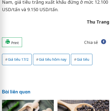
Nam, giá tiêu trắng xuất khẩu đứng ở mức 12.100
USD/tấn và 9.150 USD/tấn.
Thu Trang
Chia sẻ
Print
Giá tiêu 17/2
Giá tiêu hôm nay
Giá tiêu
Bài liên quan