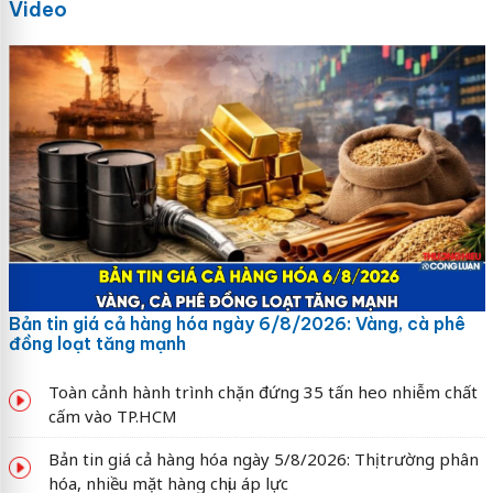
Video
Bản tin giá cả hàng hóa ngày 6/8/2026: Vàng, cà phê
đồng loạt tăng mạnh
Toàn cảnh hành trình chặn đứng 35 tấn heo nhiễm chất
cấm vào TP.HCM
Bản tin giá cả hàng hóa ngày 5/8/2026: Thị trường phân
hóa, nhiều mặt hàng chịu áp lực