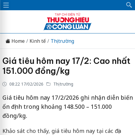
Home
Kinh tế
Thị trường
Giá tiêu hôm nay 17/2: Cao nhất
151.000 đồng/kg
08:22 17/02/2026
Thị trường
Giá tiêu hôm nay 17/2/2026 ghi nhận diễn biến
ổn định trong khoảng 148.500 – 151.000
đồng/kg.
Khảo sát cho thấy, giá tiêu hôm nay tại các địa