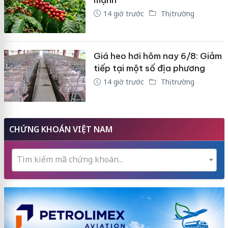
14 giờ trước
Thị trường
Giá heo hơi hôm nay 6/8: Giảm
tiếp tại một số địa phương
14 giờ trước
Thị trường
CHỨNG KHOÁN VIỆT NAM
Tìm kiếm mã chứng khoán...