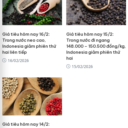
Giá tiêu hôm nay 16/2:
Giá tiêu hôm nay 15/2:
Trong nước neo cao,
Trong nước đi ngang
Indonesia giảm phiên thứ
148.000 – 150.500 đồng/kg,
hai liên tiếp
Indonesia giảm phiên thứ
hai
16/02/2026
15/02/2026
Giá tiêu hôm nay 14/2: