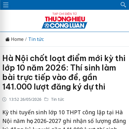
Home
Tin tức
Hà Nội chốt loạt điểm mới kỳ thi
lớp 10 năm 2026: Thí sinh làm
bài trực tiếp vào đề, gần
141.000 lượt đăng ký dự thi
13:52 26/05/2026
Tin tức
Kỳ thi tuyển sinh lớp 10 THPT công lập tại Hà
Nội năm học 2026-2027 ghi nhận số lượng đăng