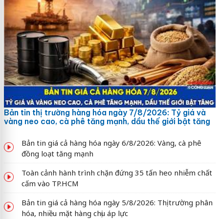
Bản tin thị trường hàng hóa ngày 7/8/2026: Tỷ giá và
vàng neo cao, cà phê tăng mạnh, dầu thế giới bật tăng
Bản tin giá cả hàng hóa ngày 6/8/2026: Vàng, cà phê
đồng loạt tăng mạnh
Toàn cảnh hành trình chặn đứng 35 tấn heo nhiễm chất
cấm vào TP.HCM
Bản tin giá cả hàng hóa ngày 5/8/2026: Thị trường phân
hóa, nhiều mặt hàng chịu áp lực