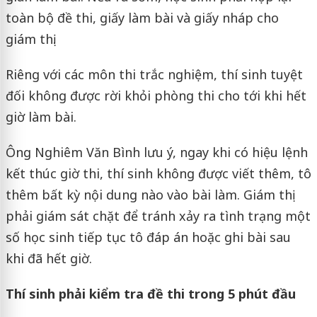
toàn bộ đề thi, giấy làm bài và giấy nháp cho
giám thị.
Riêng với các môn thi trắc nghiệm, thí sinh tuyệt
đối không được rời khỏi phòng thi cho tới khi hết
giờ làm bài.
Ông Nghiêm Văn Bình lưu ý, ngay khi có hiệu lệnh
kết thúc giờ thi, thí sinh không được viết thêm, tô
thêm bất kỳ nội dung nào vào bài làm. Giám thị
phải giám sát chặt để tránh xảy ra tình trạng một
số học sinh tiếp tục tô đáp án hoặc ghi bài sau
khi đã hết giờ.
Thí sinh phải kiểm tra đề thi trong 5 phút đầu