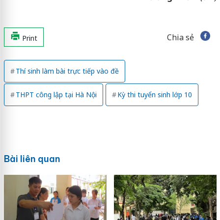
Chia sẻ
Print
Thí sinh làm bài trực tiếp vào đề
THPT công lập tại Hà Nội
Kỳ thi tuyển sinh lớp 10
Bài liên quan