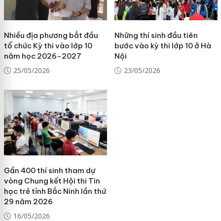
Nhiều địa phương bắt đầu
Những thí sinh đầu tiên
tổ chức Kỳ thi vào lớp 10
bước vào kỳ thi lớp 10 ở Hà
năm học 2026-2027
Nội
25/05/2026
23/05/2026
Gần 400 thí sinh tham dự
vòng Chung kết Hội thi Tin
học trẻ tỉnh Bắc Ninh lần thứ
29 năm 2026
16/05/2026