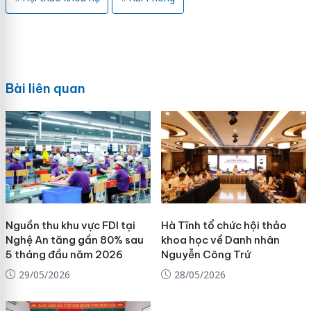
Bài liên quan
Nguồn thu khu vực FDI tại
Hà Tĩnh tổ chức hội thảo
Nghệ An tăng gần 80% sau
khoa học về Danh nhân
5 tháng đầu năm 2026
Nguyễn Công Trứ
29/05/2026
28/05/2026