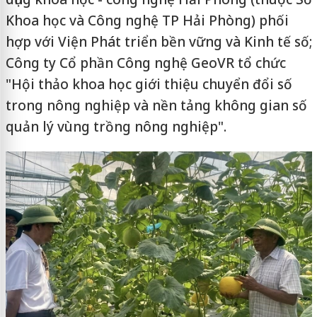
Khoa học và Công nghệ TP Hải Phòng) phối
hợp với Viện Phát triển bền vững và Kinh tế số;
Công ty Cổ phần Công nghệ GeoVR tổ chức
"Hội thảo khoa học giới thiệu chuyển đổi số
trong nông nghiệp và nền tảng không gian số
quản lý vùng trồng nông nghiệp".