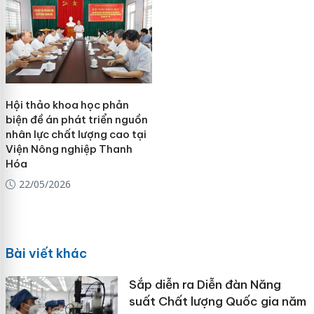
Hội thảo khoa học phản
biện đề án phát triển nguồn
nhân lực chất lượng cao tại
Viện Nông nghiệp Thanh
Hóa
22/05/2026
Bài viết khác
Sắp diễn ra Diễn đàn Năng
suất Chất lượng Quốc gia năm