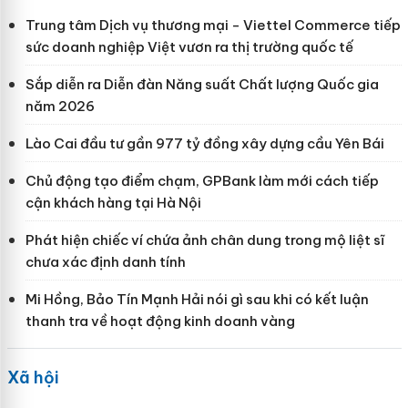
Trung tâm Dịch vụ thương mại - Viettel Commerce tiếp
sức doanh nghiệp Việt vươn ra thị trường quốc tế
Sắp diễn ra Diễn đàn Năng suất Chất lượng Quốc gia
năm 2026
Lào Cai đầu tư gần 977 tỷ đồng xây dựng cầu Yên Bái
Chủ động tạo điểm chạm, GPBank làm mới cách tiếp
cận khách hàng tại Hà Nội
Phát hiện chiếc ví chứa ảnh chân dung trong mộ liệt sĩ
chưa xác định danh tính
Mi Hồng, Bảo Tín Mạnh Hải nói gì sau khi có kết luận
thanh tra về hoạt động kinh doanh vàng
Xã hội