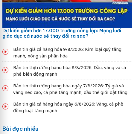
Dự kiến giảm hơn 17.000 trường công lập: Mạng lưới
giáo dục cả nước sẽ thay đổi ra sao?
Bản tin giá cả hàng hóa 9/8/2026: Kim loại quý tăng
mạnh, nông sản phân hóa
Bản tin thị trường hàng hóa 8/8/2026: Dầu, vàng và cà
phê biến động mạnh
Bản tin thị trường hàng hóa ngày 7/8/2026: Tỷ giá và
vàng neo cao, cà phê tăng mạnh, dầu thế giới bật tăng
Bản tin giá cả hàng hóa ngày 6/8/2026: Vàng, cà phê
đồng loạt tăng mạnh
Bài đọc nhiều