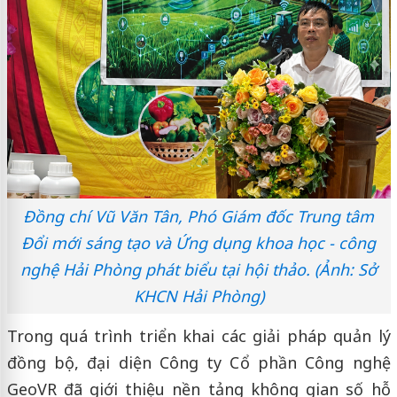
Đồng chí Vũ Văn Tân, Phó Giám đốc Trung tâm
Đổi mới sáng tạo và Ứng dụng khoa học - công
nghệ Hải Phòng phát biểu tại hội thảo. (Ảnh: Sở
KHCN Hải Phòng)
Trong quá trình triển khai các giải pháp quản lý
đồng bộ, đại diện Công ty Cổ phần Công nghệ
GeoVR đã giới thiệu nền tảng không gian số hỗ