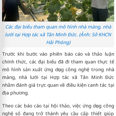
Các đại biểu tham quan mô hình nhà màng, nhà
lưới tại Hợp tác xã Tân Minh Đức. (Ảnh: Sở KHCN
Hải Phòng)
Trước khi bước vào phiên báo cáo và thảo luận
chính thức, các đại biểu đã đi tham quan thực tế
mô hình sản xuất ứng dụng công nghệ trong nhà
màng, nhà lưới tại Hợp tác xã Tân Minh Đức
nhằm đánh giá trực quan về điều kiện canh tác tại
địa phương.
Theo các báo cáo tại hội thảo, việc ứng dụng công
nghệ số đang trở thành yêu cầu cấp thiết giúp