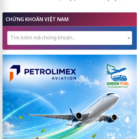
CHỨNG KHOÁN VIỆT NAM
Tìm kiếm mã chứng khoán...