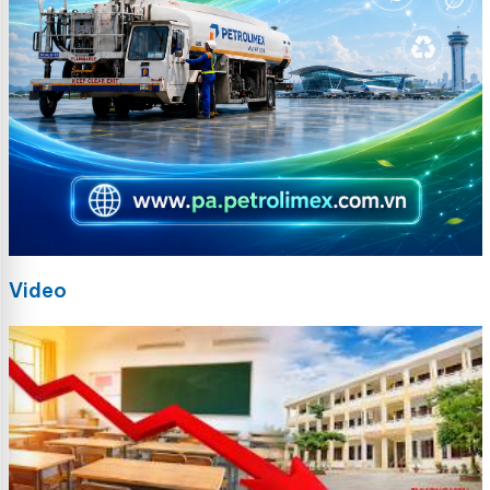
Video