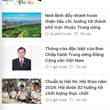
Ninh Bình đẩy nhanh hoàn
thiện tiêu chí, hướng tới thành
phố trực thuộc Trung ương
22 phút trước
Tin tức
Thông cáo đặc biệt của Ban
Chấp hành Trung ương Đảng
Cộng sản Việt Nam
1 giờ trước
Tin tức
Chuẩn bị Hội thi, Hội thao năm
2026: Hải đoàn 32 hướng tới
chất lượng thực chất
5 giờ trước
Tin tức