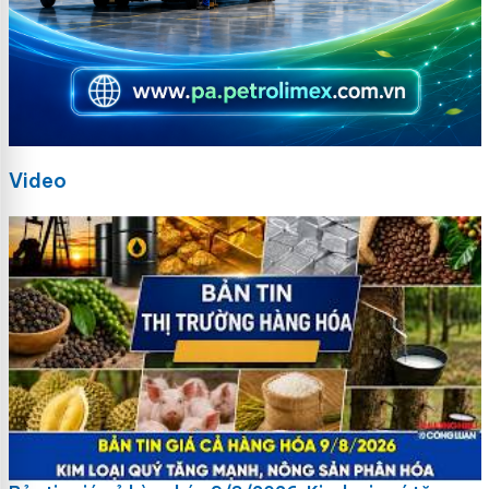
Video