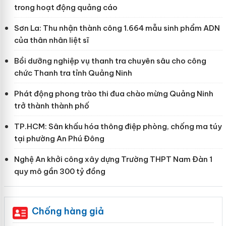
trong hoạt động quảng cáo
Sơn La: Thu nhận thành công 1.664 mẫu sinh phẩm ADN
của thân nhân liệt sĩ
Bồi dưỡng nghiệp vụ thanh tra chuyên sâu cho công
chức Thanh tra tỉnh Quảng Ninh
Phát động phong trào thi đua chào mừng Quảng Ninh
trở thành thành phố
TP.HCM: Sân khấu hóa thông điệp phòng, chống ma túy
tại phường An Phú Đông
Nghệ An khởi công xây dựng Trường THPT Nam Đàn 1
quy mô gần 300 tỷ đồng
Chống hàng giả