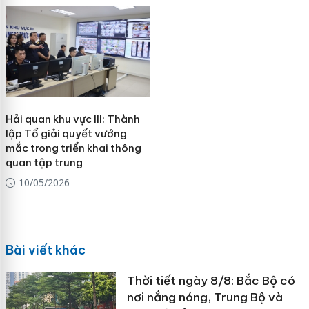
Hải quan khu vực III: Thành
lập Tổ giải quyết vướng
mắc trong triển khai thông
quan tập trung
10/05/2026
Bài viết khác
Thời tiết ngày 8/8: Bắc Bộ có
nơi nắng nóng, Trung Bộ và