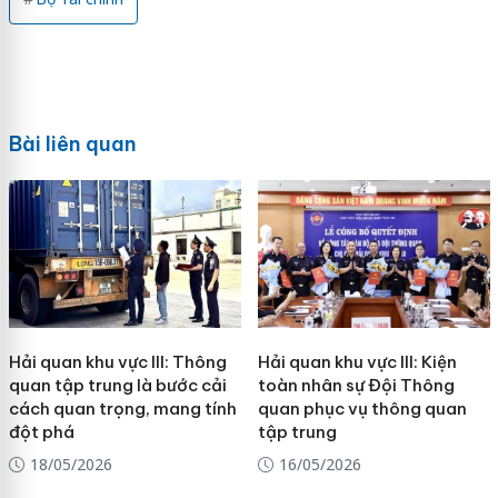
Bài liên quan
Hải quan khu vực III: Thông
Hải quan khu vực III: Kiện
quan tập trung là bước cải
toàn nhân sự Đội Thông
cách quan trọng, mang tính
quan phục vụ thông quan
đột phá
tập trung
18/05/2026
16/05/2026