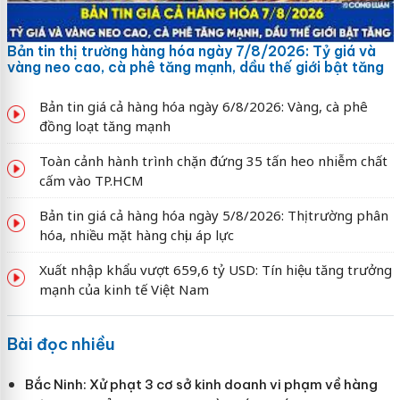
Bản tin thị trường hàng hóa ngày 7/8/2026: Tỷ giá và
vàng neo cao, cà phê tăng mạnh, dầu thế giới bật tăng
Bản tin giá cả hàng hóa ngày 6/8/2026: Vàng, cà phê
đồng loạt tăng mạnh
Toàn cảnh hành trình chặn đứng 35 tấn heo nhiễm chất
cấm vào TP.HCM
Bản tin giá cả hàng hóa ngày 5/8/2026: Thị trường phân
hóa, nhiều mặt hàng chịu áp lực
Xuất nhập khẩu vượt 659,6 tỷ USD: Tín hiệu tăng trưởng
mạnh của kinh tế Việt Nam
Bài đọc nhiều
Bắc Ninh: Xử phạt 3 cơ sở kinh doanh vi phạm về hàng