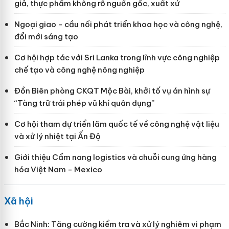
giả, thực phẩm không rõ nguồn gốc, xuất xứ
Ngoại giao - cầu nối phát triển khoa học và công nghệ,
đổi mới sáng tạo
Cơ hội hợp tác với Sri Lanka trong lĩnh vực công nghiệp
chế tạo và công nghệ nông nghiệp
Đồn Biên phòng CKQT Mộc Bài, khởi tố vụ án hình sự
“Tàng trữ trái phép vũ khí quân dụng”
Cơ hội tham dự triển lãm quốc tế về công nghệ vật liệu
và xử lý nhiệt tại Ấn Độ
Giới thiệu Cẩm nang logistics và chuỗi cung ứng hàng
hóa Việt Nam - Mexico
Xã hội
Bắc Ninh: Tăng cường kiểm tra và xử lý nghiêm vi phạm