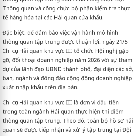
Thông quan và công chức bộ phận kiểm tra thực
tế hàng hóa tại các Hải quan cửa khẩu.
Đặc biệt, dể đảm bảo việc vận hành mô hình
thông quan tập trung được thuận lợi, ngày 21/5
Chi cục Hải quan khu vực III tổ chức Hội nghị gặp
gỡ, đối thoại doanh nghiệp năm 2026 với sự tham
dự của lãnh đạo UBND thành phố, đại diện các sở,
ban, ngành và đông đảo cộng đồng doanh nghiệp
xuất nhập khẩu trên địa bàn.
Chi cục Hải quan khu vực III là đơn vị đầu tiên
trong toàn ngành Hải quan thực hiện thí điểm
thông quan tập trung. Theo đó, toàn bộ hồ sơ hải
quan sẽ được tiếp nhận và xử lý tập trung tại Đội