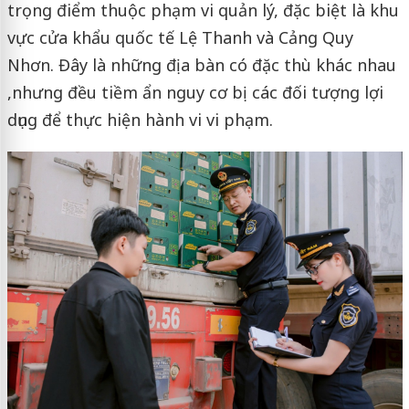
trọng điểm thuộc phạm vi quản lý, đặc biệt là khu
vực cửa khẩu quốc tế Lệ Thanh và Cảng Quy
Nhơn. Đây là những địa bàn có đặc thù khác nhau
,nhưng đều tiềm ẩn nguy cơ bị các đối tượng lợi
dụng để thực hiện hành vi vi phạm.