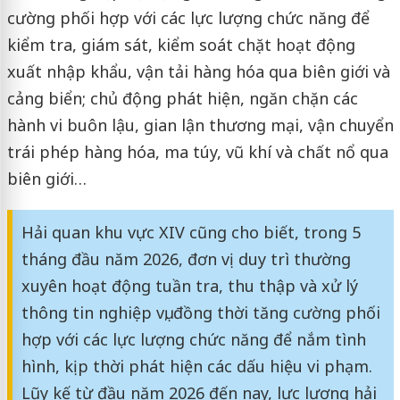
cường phối hợp với các lực lượng chức năng để
kiểm tra, giám sát, kiểm soát chặt hoạt động
xuất nhập khẩu, vận tải hàng hóa qua biên giới và
cảng biển; chủ động phát hiện, ngăn chặn các
hành vi buôn lậu, gian lận thương mại, vận chuyển
trái phép hàng hóa, ma túy, vũ khí và chất nổ qua
biên giới…
Hải quan khu vực XIV cũng cho biết, trong 5
tháng đầu năm 2026, đơn vị duy trì thường
xuyên hoạt động tuần tra, thu thập và xử lý
thông tin nghiệp vụ, đồng thời tăng cường phối
hợp với các lực lượng chức năng để nắm tình
hình, kịp thời phát hiện các dấu hiệu vi phạm.
Lũy kế từ đầu năm 2026 đến nay, lực lượng hải