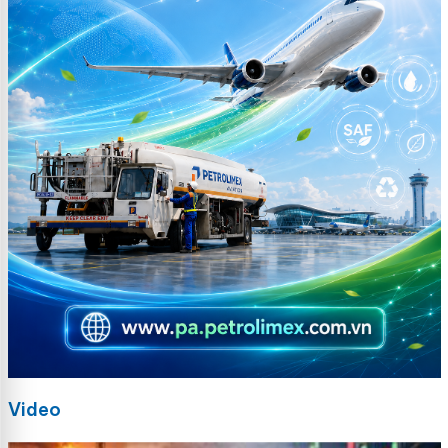
Video