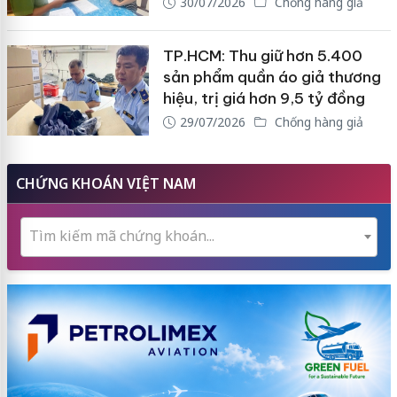
30/07/2026
Chống hàng giả
TP.HCM: Thu giữ hơn 5.400
sản phẩm quần áo giả thương
hiệu, trị giá hơn 9,5 tỷ đồng
29/07/2026
Chống hàng giả
CHỨNG KHOÁN VIỆT NAM
Tìm kiếm mã chứng khoán...