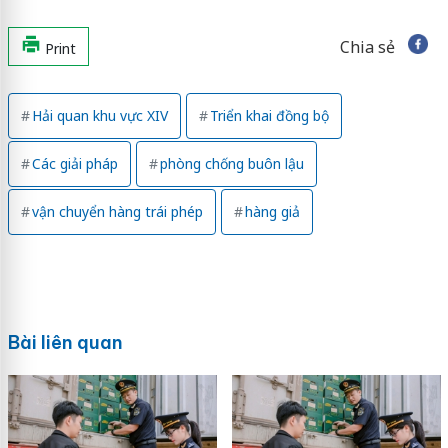
Chia sẻ
Print
Hải quan khu vực XIV
Triển khai đồng bộ
Các giải pháp
phòng chống buôn lậu
vận chuyển hàng trái phép
hàng giả
Bài liên quan