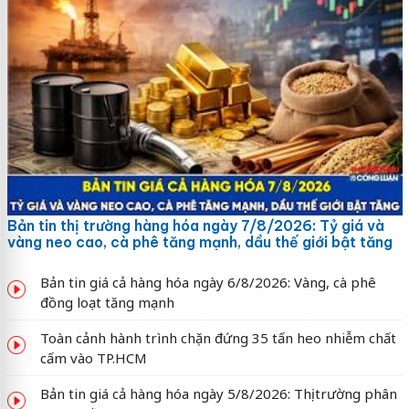
Bản tin thị trường hàng hóa ngày 7/8/2026: Tỷ giá và
vàng neo cao, cà phê tăng mạnh, dầu thế giới bật tăng
Bản tin giá cả hàng hóa ngày 6/8/2026: Vàng, cà phê
đồng loạt tăng mạnh
Toàn cảnh hành trình chặn đứng 35 tấn heo nhiễm chất
cấm vào TP.HCM
Bản tin giá cả hàng hóa ngày 5/8/2026: Thị trường phân