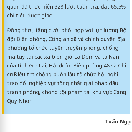
quan đã thực hiện 328 lượt tuần tra, đạt 65,5%
chỉ tiêu được giao.
Đồng thời, tăng cười phối hợp với lực lượng Bộ
đội Biên phòng, Công an xã và chính quyền địa
phương tổ chức tuyên truyền phòng, chống
ma túy tại các xã biên giới Ia Dom và Ia Nan
của tỉnh Gia Lai; Hải đoàn Biên phòng 48 và Chi
cục Điều tra chống buôn lậu tổ chức hội nghị
trao đổi nghiệp vụ, thống nhất giải pháp đấu
tranh phòng, chống tội phạm tại khu vực Cảng
Quy Nhơn.
Tuấn Ngọc