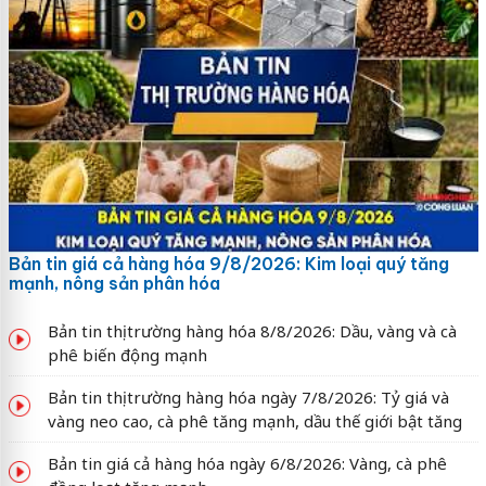
Bản tin giá cả hàng hóa 9/8/2026: Kim loại quý tăng
mạnh, nông sản phân hóa
Bản tin thị trường hàng hóa 8/8/2026: Dầu, vàng và cà
phê biến động mạnh
Bản tin thị trường hàng hóa ngày 7/8/2026: Tỷ giá và
vàng neo cao, cà phê tăng mạnh, dầu thế giới bật tăng
Bản tin giá cả hàng hóa ngày 6/8/2026: Vàng, cà phê