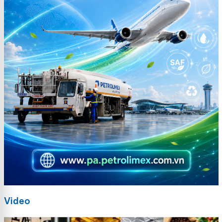
Video