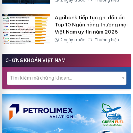
Agribank tiếp tục ghi dấu ấn
Top 10 Ngân hàng thương mại
Việt Nam uy tín năm 2026
2 ngày trước
Thương hiệu
CHỨNG KHOÁN VIỆT NAM
Tìm kiếm mã chứng khoán...