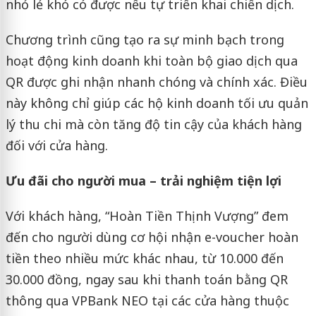
nhỏ lẻ khó có được nếu tự triển khai chiến dịch.
Chương trình cũng tạo ra sự minh bạch trong
hoạt động kinh doanh khi toàn bộ giao dịch qua
QR được ghi nhận nhanh chóng và chính xác. Điều
này không chỉ giúp các hộ kinh doanh tối ưu quản
lý thu chi mà còn tăng độ tin cậy của khách hàng
đối với cửa hàng.
Ưu đãi cho người mua – trải nghiệm tiện lợi
Với khách hàng, “Hoàn Tiền Thịnh Vượng” đem
đến cho người dùng cơ hội nhận e-voucher hoàn
tiền theo nhiều mức khác nhau, từ 10.000 đến
30.000 đồng, ngay sau khi thanh toán bằng QR
thông qua VPBank NEO tại các cửa hàng thuộc