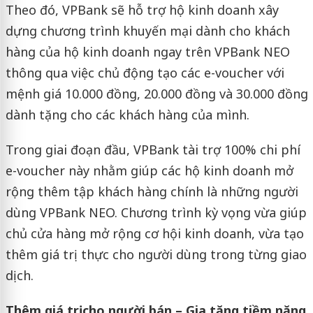
Theo đó, VPBank sẽ hỗ trợ hộ kinh doanh xây
dựng chương trình khuyến mại dành cho khách
hàng của hộ kinh doanh ngay trên VPBank NEO
thông qua việc chủ động tạo các e-voucher với
mệnh giá 10.000 đồng, 20.000 đồng và 30.000 đồng
dành tặng cho các khách hàng của mình.
Trong giai đoạn đầu, VPBank tài trợ 100% chi phí
e-voucher này nhằm giúp các hộ kinh doanh mở
rộng thêm tập khách hàng chính là những người
dùng VPBank NEO. Chương trình kỳ vọng vừa giúp
chủ cửa hàng mở rộng cơ hội kinh doanh, vừa tạo
thêm giá trị thực cho người dùng trong từng giao
dịch.
Thêm giá trị cho người bán – Gia tăng tiềm năng