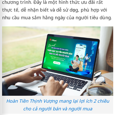
chương trình. Đây là một hình thức ưu đãi rất
thực tế, dễ nhận biết và dễ sử dụng, phù hợp với
nhu cầu mua sắm hằng ngày của người tiêu dùng.
Hoàn Tiền Thịnh Vượng mang lại lợi ích 2 chiều
cho cả người bán và người mua