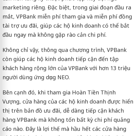
marketing riêng. Đặc biệt, trong giai đoạn đầu ra
mắt, VPBank miễn phí tham gia và miễn phí đồng
tài trợ ưu đãi, giúp các hộ kinh doanh có thể bắt
đầu ngay mà không gặp rào cản chi phí.
Không chỉ vậy, thông qua chương trình, VPBank
còn giúp các hộ kinh doanh tiếp cận đến tập
khách hàng rộng lớn của VPBank với hơn 13 triệu
người dùng ứng dụng NEO.
Bên cạnh đó, khi tham gia Hoàn Tiền Thịnh
Vượng, cửa hàng của các hộ kinh doanh được hiển
thị trên bản đồ ưu đãi, dễ dàng tiếp cận khách
hàng VPBank mà không tốn bất kỳ chi phí quảng
cáo nào. Đây là lợi thế mà hầu hết các cửa hàng