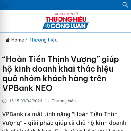
Home
Thương hiệu
“Hoàn Tiền Thịnh Vượng” giúp
hộ kinh doanh khai thác hiệu
quả nhóm khách hàng trên
VPBank NEO
16:15 03/04/2026
Thương hiệu
VPBank ra mắt tính năng “Hoàn Tiền Thịnh
Vượng” – giải pháp giúp cả chủ hộ kinh doanh