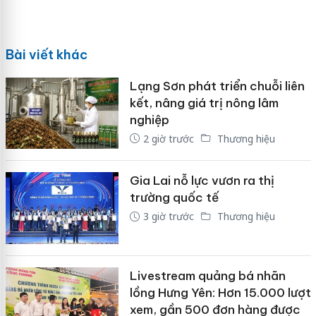
Bài viết khác
Lạng Sơn phát triển chuỗi liên
kết, nâng giá trị nông lâm
nghiệp
2 giờ trước
Thương hiệu
Gia Lai nỗ lực vươn ra thị
trường quốc tế
3 giờ trước
Thương hiệu
Livestream quảng bá nhãn
lồng Hưng Yên: Hơn 15.000 lượt
xem, gần 500 đơn hàng được