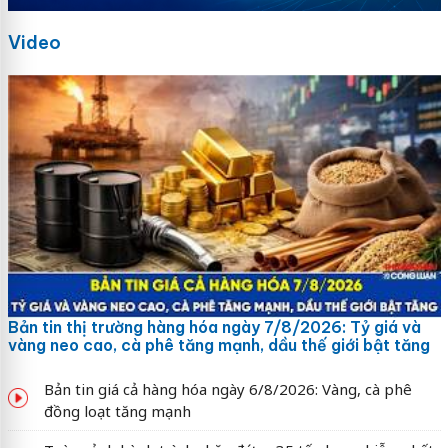
Video
Bản tin thị trường hàng hóa ngày 7/8/2026: Tỷ giá và
vàng neo cao, cà phê tăng mạnh, dầu thế giới bật tăng
Bản tin giá cả hàng hóa ngày 6/8/2026: Vàng, cà phê
đồng loạt tăng mạnh