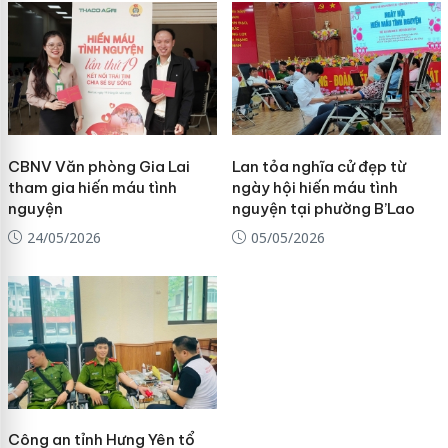
CBNV Văn phòng Gia Lai
Lan tỏa nghĩa cử đẹp từ
tham gia hiến máu tình
ngày hội hiến máu tình
nguyện
nguyện tại phường B’Lao
24/05/2026
05/05/2026
Công an tỉnh Hưng Yên tổ