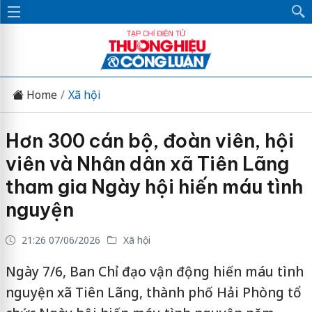
Home
Xã hội
Hơn 300 cán bộ, đoàn viên, hội
viên và Nhân dân xã Tiên Lãng
tham gia Ngày hội hiến máu tình
nguyện
21:26 07/06/2026
Xã hội
Ngày 7/6, Ban Chỉ đạo vận động hiến máu tình
nguyện xã Tiên Lãng, thành phố Hải Phòng tổ