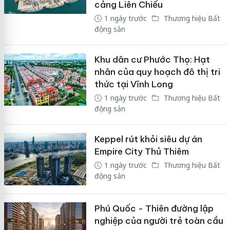
cảng Liên Chiểu
1 ngày trước
Thương hiệu Bất
động sản
Khu dân cư Phước Thọ: Hạt
nhân của quy hoạch đô thị tri
thức tại Vĩnh Long
1 ngày trước
Thương hiệu Bất
động sản
Keppel rút khỏi siêu dự án
Empire City Thủ Thiêm
1 ngày trước
Thương hiệu Bất
động sản
Phú Quốc - Thiên đường lập
nghiệp của người trẻ toàn cầu