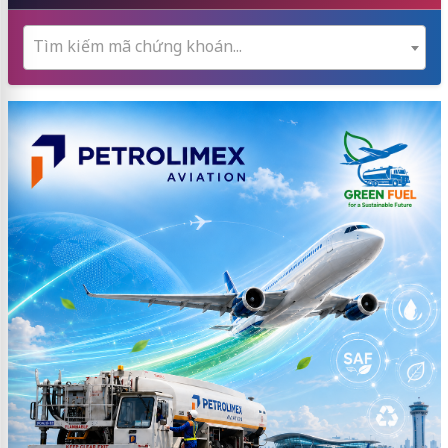
Tìm kiếm mã chứng khoán...