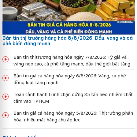
Bản tin thị trường hàng hóa 8/8/2026: Dầu, vàng và cà
phê biến động mạnh
Bản tin thị trường hàng hóa ngày 7/8/2026: Tỷ giá và
vàng neo cao, cà phê tăng mạnh, dầu thế giới bật tăng
Bản tin giá cả hàng hóa ngày 6/8/2026: Vàng, cà phê
đồng loạt tăng mạnh
Toàn cảnh hành trình chặn đứng 35 tấn heo nhiễm chất
cấm vào TP.HCM
Bản tin giá cả hàng hóa ngày 5/8/2026: Thị trường phân
hóa, nhiều mặt hàng chịu áp lực