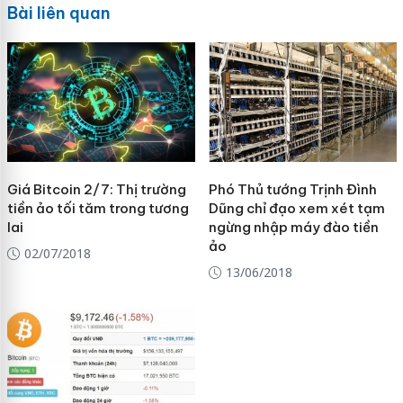
Bài liên quan
Giá Bitcoin 2/7: Thị trường
Phó Thủ tướng Trịnh Đình
tiền ảo tối tăm trong tương
Dũng chỉ đạo xem xét tạm
lai
ngừng nhập máy đào tiền
ảo
02/07/2018
13/06/2018