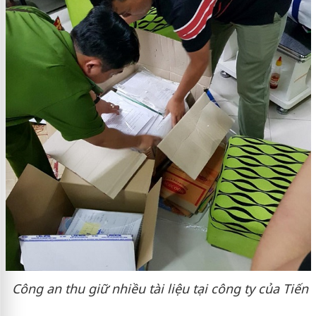
Công an thu giữ nhiều tài liệu tại công ty của Tiến