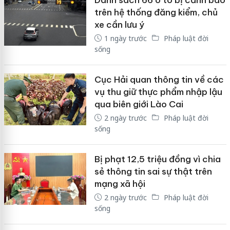
trên hệ thống đăng kiểm, chủ
xe cần lưu ý
1 ngày trước
Pháp luật đời
sống
Cục Hải quan thông tin về các
vụ thu giữ thực phẩm nhập lậu
qua biên giới Lào Cai
2 ngày trước
Pháp luật đời
sống
Bị phạt 12,5 triệu đồng vì chia
sẻ thông tin sai sự thật trên
mạng xã hội
2 ngày trước
Pháp luật đời
sống