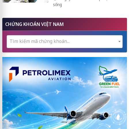
sống
CHỨNG KHOÁN VIỆT NAM
Tìm kiếm mã chứng khoán...