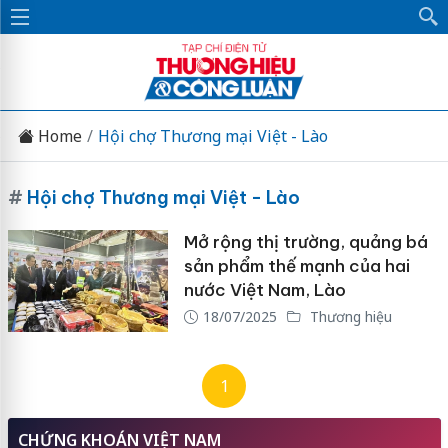
Home
Hội chợ Thương mại Việt - Lào
#
Hội chợ Thương mại Việt - Lào
Mở rộng thị trường, quảng bá
sản phẩm thế mạnh của hai
nước Việt Nam, Lào
18/07/2025
Thương hiệu
1
CHỨNG KHOÁN VIỆT NAM