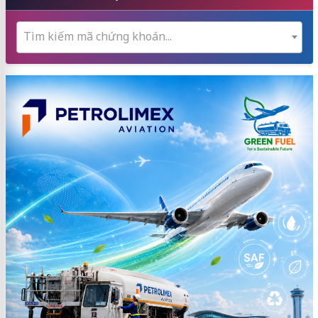
Tìm kiếm mã chứng khoán...