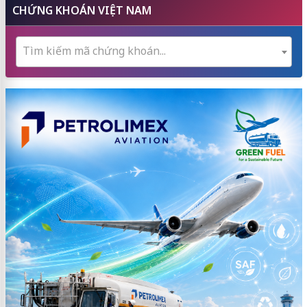
CHỨNG KHOÁN VIỆT NAM
Tìm kiếm mã chứng khoán...