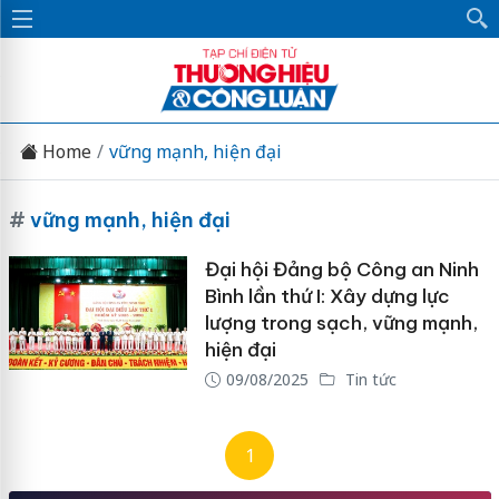
Home
vững mạnh, hiện đại
#
vững mạnh, hiện đại
Đại hội Đảng bộ Công an Ninh
Bình lần thứ I: Xây dựng lực
lượng trong sạch, vững mạnh,
hiện đại
09/08/2025
Tin tức
1