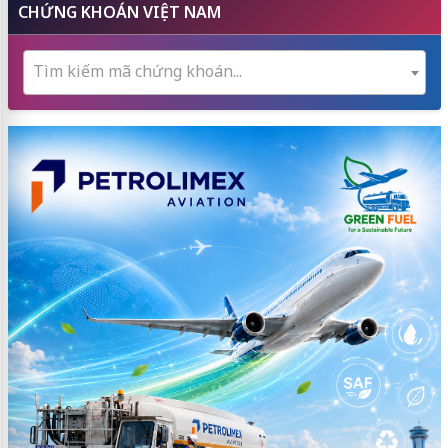
CHỨNG KHOÁN VIỆT NAM
Tìm kiếm mã chứng khoán...