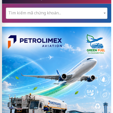
Tìm kiếm mã chứng khoán...