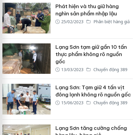
Phát hiện và thu giữ hàng
nghìn sản phẩm nhập lậu
25/02/2023
Phân biệt hàng giả
Lạng Sơn tạm giữ gần 10 tấn
thực phẩm không rõ nguồn
gốc
13/03/2023
Chuyển động 389
Lạng Sơn: Tạm giữ 4 tấn vịt
đông lạnh không rõ nguồn gốc
15/06/2023
Chuyển động 389
Lạng Sơn tăng cường chống