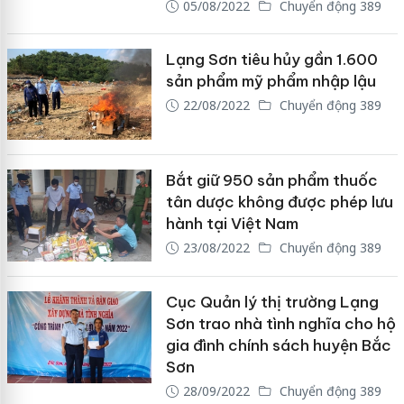
05/08/2022
Chuyển động 389
Lạng Sơn tiêu hủy gần 1.600
sản phẩm mỹ phẩm nhập lậu
22/08/2022
Chuyển động 389
Bắt giữ 950 sản phẩm thuốc
tân dược không được phép lưu
hành tại Việt Nam
23/08/2022
Chuyển động 389
Cục Quản lý thị trường Lạng
Sơn trao nhà tình nghĩa cho hộ
gia đình chính sách huyện Bắc
Sơn
28/09/2022
Chuyển động 389