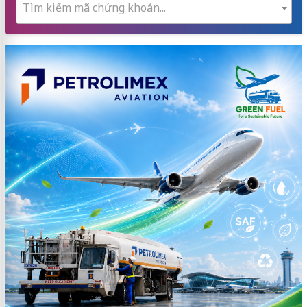
Tìm kiếm mã chứng khoán...