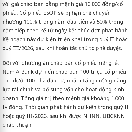
với giá chào bán bằng mệnh giá 10.000 đồng/cổ
phiếu. Cổ phiếu ESOP sẽ bị hạn chế chuyển
nhượng 100% trong năm đầu tiên và 50% trong
năm tiếp theo kể từ ngày kết thúc đợt phát hành.
Kế hoạch này dự kiến triển khai trong quý II hoặc
quý III/2026, sau khi hoàn tất thủ tục phê duyệt.
Đối với phương án chào bán cổ phiếu riêng lẻ,
Nam A Bank dự kiến chào bán 100 triệu cổ phiếu
cho dưới 100 nhà đầu tư, nhằm tăng cường năng
lực tài chính và bổ sung vốn cho hoạt động kinh
doanh. Tổng giá trị theo mệnh giá khoảng 1.000
tỷ đồng. Thời gian phát hành dự kiến trong quý II
hoặc quý III/2026, sau khi được NHNN, UBCKNN
chấp thuận.