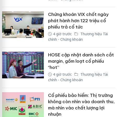
Chứng khoán VIX chốt ngày
phát hành hơn 122 triệu cổ
phiếu trả cổ tức
4 giờ trước
Thương hiệu Tài
chính - Chứng khoán
HOSE cập nhật danh sách cắt
margin, gồm loạt cổ phiếu
“hot”
4 giờ trước
Thương hiệu Tài
chính - Chứng khoán
Cổ phiếu bảo hiểm: Thị trường
không còn nhìn vào doanh thu,
mà nhìn vào chất lượng lợi
nhuận