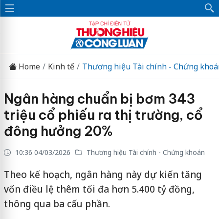
Home
Kinh tế
Thương hiệu Tài chính - Chứng khoá
Ngân hàng chuẩn bị bơm 343
triệu cổ phiếu ra thị trường, cổ
đông hưởng 20%
10:36 04/03/2026
Thương hiệu Tài chính - Chứng khoán
Theo kế hoạch, ngân hàng này dự kiến tăng
vốn điều lệ thêm tối đa hơn 5.400 tỷ đồng,
thông qua ba cấu phần.