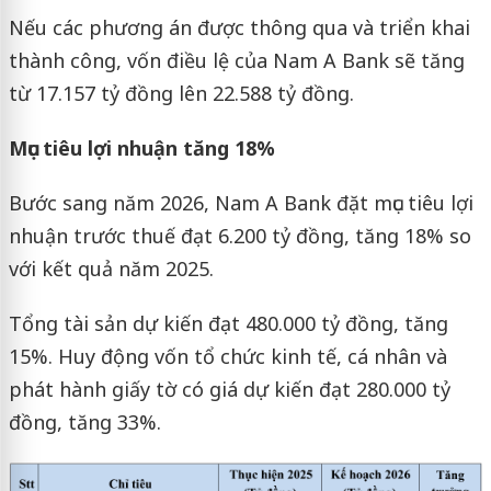
Nếu các phương án được thông qua và triển khai
thành công, vốn điều lệ của Nam A Bank sẽ tăng
từ 17.157 tỷ đồng lên 22.588 tỷ đồng.
Mục tiêu lợi nhuận tăng 18%
Bước sang năm 2026, Nam A Bank đặt mục tiêu lợi
nhuận trước thuế đạt 6.200 tỷ đồng, tăng 18% so
với kết quả năm 2025.
Tổng tài sản dự kiến đạt 480.000 tỷ đồng, tăng
15%. Huy động vốn tổ chức kinh tế, cá nhân và
phát hành giấy tờ có giá dự kiến đạt 280.000 tỷ
đồng, tăng 33%.