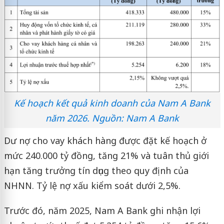
Kế hoạch kết quả kinh doanh của Nam A Bank
năm 2026. Nguồn: Nam A Bank
Dư nợ cho vay khách hàng được đặt kế hoạch ở
mức 240.000 tỷ đồng, tăng 21% và tuân thủ giới
hạn tăng trưởng tín dụng theo quy định của
NHNN. Tỷ lệ nợ xấu kiểm soát dưới 2,5%.
Trước đó, năm 2025, Nam A Bank ghi nhận lợi