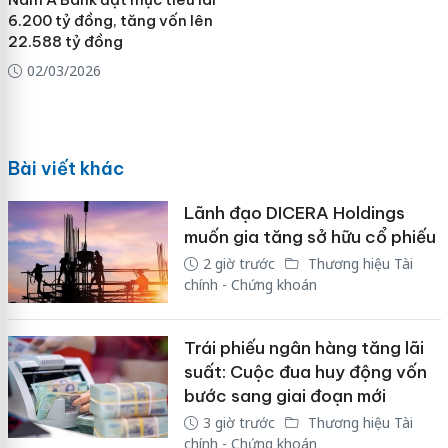
6.200 tỷ đồng, tăng vốn lên
22.588 tỷ đồng
02/03/2026
Bài viết khác
Lãnh đạo DICERA Holdings
muốn gia tăng sở hữu cổ phiếu
2 giờ trước
Thương hiệu Tài
chính - Chứng khoán
Trái phiếu ngân hàng tăng lãi
suất: Cuộc đua huy động vốn
bước sang giai đoạn mới
3 giờ trước
Thương hiệu Tài
chính - Chứng khoán