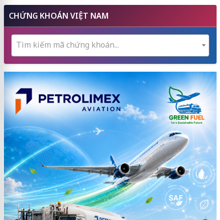
CHỨNG KHOÁN VIỆT NAM
Tìm kiếm mã chứng khoán...