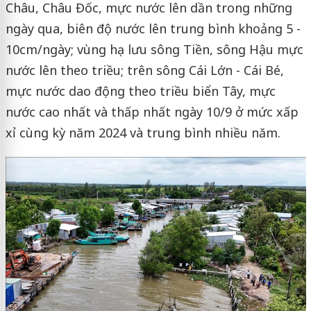
Châu, Châu Đốc, mực nước lên dần trong những
ngày qua, biên độ nước lên trung bình khoảng 5 -
10cm/ngày; vùng hạ lưu sông Tiền, sông Hậu mực
nước lên theo triều; trên sông Cái Lớn - Cái Bé,
mực nước dao động theo triều biển Tây, mực
nước cao nhất và thấp nhất ngày 10/9 ở mức xấp
xỉ cùng kỳ năm 2024 và trung bình nhiều năm.