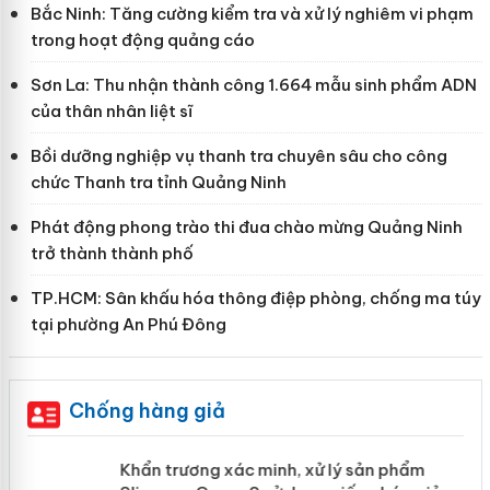
Bắc Ninh: Tăng cường kiểm tra và xử lý nghiêm vi phạm
trong hoạt động quảng cáo
Sơn La: Thu nhận thành công 1.664 mẫu sinh phẩm ADN
của thân nhân liệt sĩ
Bồi dưỡng nghiệp vụ thanh tra chuyên sâu cho công
chức Thanh tra tỉnh Quảng Ninh
Phát động phong trào thi đua chào mừng Quảng Ninh
trở thành thành phố
TP.HCM: Sân khấu hóa thông điệp phòng, chống ma túy
tại phường An Phú Đông
Chống hàng giả
ản
Khẩn trương xác minh, xử lý sản phẩm