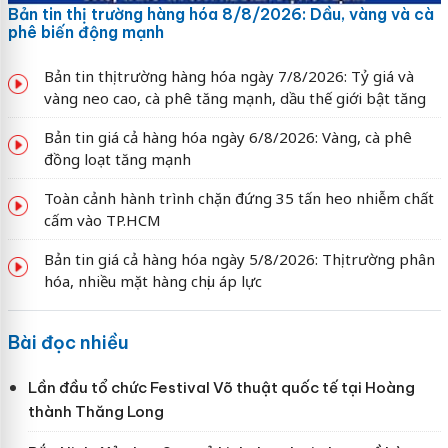
Bản tin thị trường hàng hóa 8/8/2026: Dầu, vàng và cà
phê biến động mạnh
Bản tin thị trường hàng hóa ngày 7/8/2026: Tỷ giá và
vàng neo cao, cà phê tăng mạnh, dầu thế giới bật tăng
Bản tin giá cả hàng hóa ngày 6/8/2026: Vàng, cà phê
đồng loạt tăng mạnh
Toàn cảnh hành trình chặn đứng 35 tấn heo nhiễm chất
cấm vào TP.HCM
Bản tin giá cả hàng hóa ngày 5/8/2026: Thị trường phân
hóa, nhiều mặt hàng chịu áp lực
Bài đọc nhiều
Lần đầu tổ chức Festival Võ thuật quốc tế tại Hoàng
thành Thăng Long