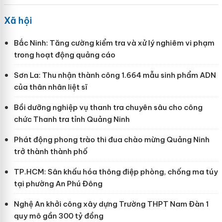
Xã hội
Bắc Ninh: Tăng cường kiểm tra và xử lý nghiêm vi phạm
trong hoạt động quảng cáo
Sơn La: Thu nhận thành công 1.664 mẫu sinh phẩm ADN
của thân nhân liệt sĩ
Bồi dưỡng nghiệp vụ thanh tra chuyên sâu cho công
chức Thanh tra tỉnh Quảng Ninh
Phát động phong trào thi đua chào mừng Quảng Ninh
trở thành thành phố
TP.HCM: Sân khấu hóa thông điệp phòng, chống ma túy
tại phường An Phú Đông
Nghệ An khởi công xây dựng Trường THPT Nam Đàn 1
quy mô gần 300 tỷ đồng