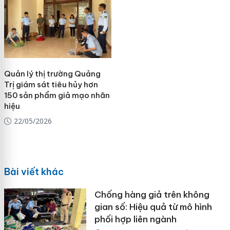
Quản lý thị trường Quảng
Trị giám sát tiêu hủy hơn
150 sản phẩm giả mạo nhãn
hiệu
22/05/2026
Bài viết khác
Chống hàng giả trên không
gian số: Hiệu quả từ mô hình
phối hợp liên ngành