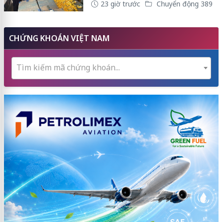
23 giờ trước
Chuyển động 389
CHỨNG KHOÁN VIỆT NAM
Tìm kiếm mã chứng khoán...