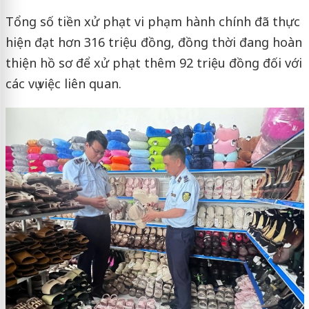
Tổng số tiền xử phạt vi phạm hành chính đã thực
hiện đạt hơn 316 triệu đồng, đồng thời đang hoàn
thiện hồ sơ để xử phạt thêm 92 triệu đồng đối với
các vụ việc liên quan.