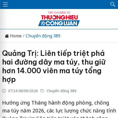
Home
Chuyển động 389
Quảng Trị: Liên tiếp triệt phá
hai đường dây ma túy, thu giữ
hơn 14.000 viên ma túy tổng
hợp
07:24 08/06/2026
Chuyển động 389
Hưởng ứng Tháng hành động phòng, chống
ma túy năm 2026, các lực lượng chức năng tỉnh