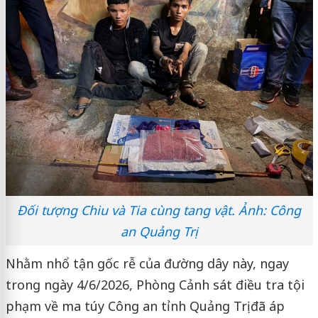
Đối tượng Chiu và Tia cùng tang vật. Ảnh: Công
an Quảng Trị
Nhằm nhổ tận gốc rễ của đường dây này, ngay
trong ngày 4/6/2026, Phòng Cảnh sát điều tra tội
phạm về ma túy Công an tỉnh Quảng Trị đã áp