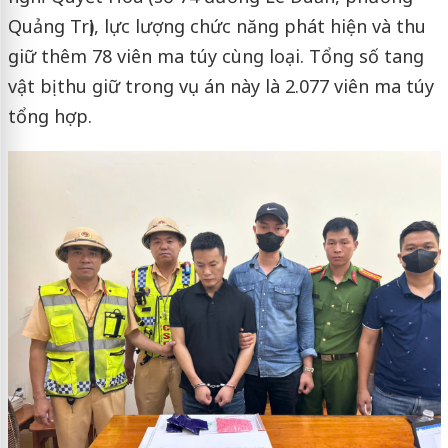
Quảng Trị), lực lượng chức năng phát hiện và thu
giữ thêm 78 viên ma túy cùng loại. Tổng số tang
vật bị thu giữ trong vụ án này là 2.077 viên ma túy
tổng hợp.