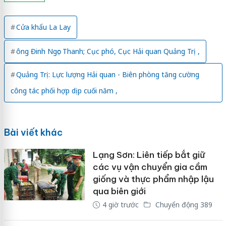
Cửa khẩu La Lay
ông Đinh Ngọc Thanh; Cục phó, Cục Hải quan Quảng Trị ,
Quảng Trị: Lực lượng Hải quan - Biên phòng tăng cường
công tác phối hợp dịp cuối năm ,
Bài viết khác
Lạng Sơn: Liên tiếp bắt giữ
các vụ vận chuyển gia cầm
giống và thực phẩm nhập lậu
qua biên giới
4 giờ trước
Chuyển động 389