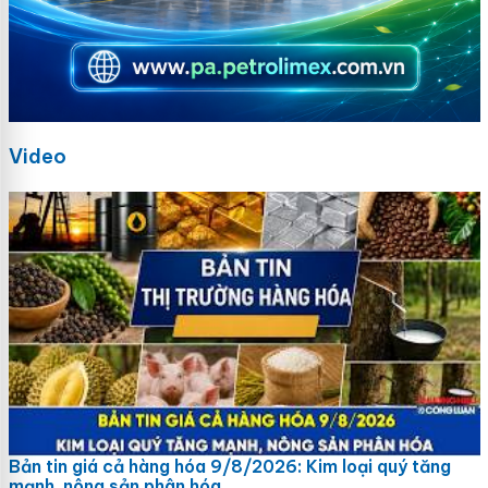
Video
Bản tin giá cả hàng hóa 9/8/2026: Kim loại quý tăng
mạnh, nông sản phân hóa