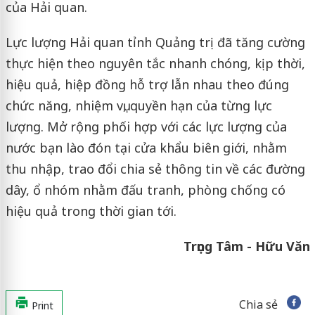
của Hải quan.
Lực lượng Hải quan tỉnh Quảng trị đã tăng cường
thực hiện theo nguyên tắc nhanh chóng, kịp thời,
hiệu quả, hiệp đồng hỗ trợ lẫn nhau theo đúng
chức năng, nhiệm vụ, quyền hạn của từng lực
lượng. Mở rộng phối hợp với các lực lượng của
nước bạn lào đón tại cửa khẩu biên giới, nhằm
thu nhập, trao đổi chia sẻ thông tin về các đường
dây, ổ nhóm nhằm đấu tranh, phòng chống có
hiệu quả trong thời gian tới.
Trọng Tâm - Hữu Văn
Chia sẻ
Print