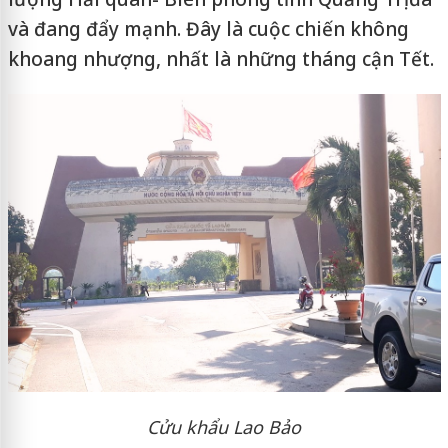
và đang đẩy mạnh. Đây là cuộc chiến không
khoang nhượng, nhất là những tháng cận Tết.
Cửu khẩu Lao Bảo