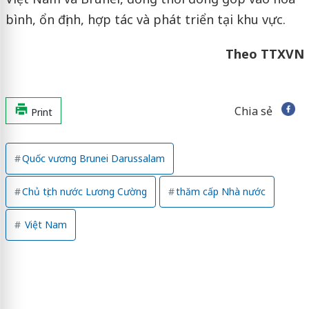
bình, ổn định, hợp tác và phát triển tại khu vực.
Theo TTXVN
Chia sẻ
Print
Quốc vương Brunei Darussalam
Chủ tịch nước Lương Cường
thăm cấp Nhà nước
Việt Nam