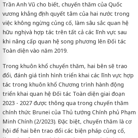
Trần Anh Vũ cho biết, chuyến thăm của Quốc
vương khẳng định quyết tâm của hai nước trong
việc không ngừng củng cố, làm sâu sắc quan hệ
hữu nghị và hợp tác trên tất cả các lĩnh vực sau
khi nâng cấp quan hệ song phương lên Đối tác
Toàn diện vào năm 2019.
Trong khuôn khổ chuyến thăm, hai bên sẽ trao
đổi, đánh giá tình hình triển khai các lĩnh vực hợp
tác trong khuôn khổ Chương trình hành động
triển khai quan hệ Đối tác Toàn diện giai đoạn
2023 - 2027 được thông qua trong chuyến thăm
chính thức Brunei của Thủ tướng Chính phủ Phạm
Minh Chính (2/2023). Đặc biệt, chuyến thăm là cơ
hội để hai bên trao đổi các biện pháp củng cố,