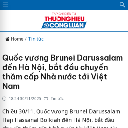
Home
Tin tức
Quốc vương Brunei Darussalam
đến Hà Nội, bắt đầu chuyến
thăm cấp Nhà nước tới Việt
Nam
18:24 30/11/2025
Tin tức
Chiều 30/11, Quốc vương Brunei Darussalam
Haji Hassanal Bolkiah đến Hà Nội, bắt đầu