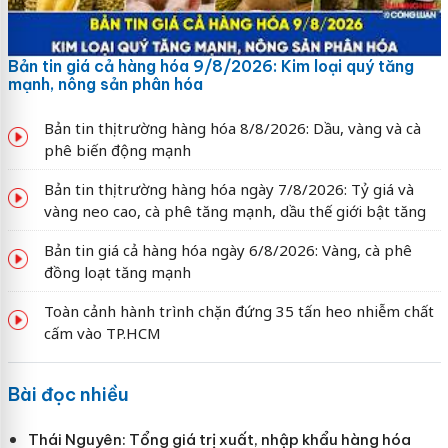
Bản tin giá cả hàng hóa 9/8/2026: Kim loại quý tăng
mạnh, nông sản phân hóa
Bản tin thị trường hàng hóa 8/8/2026: Dầu, vàng và cà
phê biến động mạnh
Bản tin thị trường hàng hóa ngày 7/8/2026: Tỷ giá và
vàng neo cao, cà phê tăng mạnh, dầu thế giới bật tăng
Bản tin giá cả hàng hóa ngày 6/8/2026: Vàng, cà phê
đồng loạt tăng mạnh
Toàn cảnh hành trình chặn đứng 35 tấn heo nhiễm chất
cấm vào TP.HCM
Bài đọc nhiều
Thái Nguyên: Tổng giá trị xuất, nhập khẩu hàng hóa