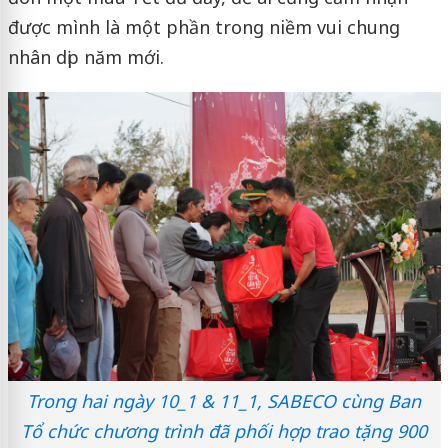
được mình là một phần trong niềm vui chung
nhân dịp năm mới.
Trong hai ngày 10_1 & 11_1, SABECO cùng Ban
Tổ chức chương trình đã phối hợp trao tặng 900