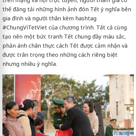
thể đăng tải những hình ảnh đón Tết ý nghĩa bên
gia đình và người thân kèm hashtag
#ChungViTetViet của chương trình. Tất cả cùng
tạo nên một bức tranh Tết chung đầy màu sắc,
phản ánh chân thực cách Tết được cảm nhận và
được trân trọng theo những cách riêng biệt
nhưng nhiều ý nghĩa.