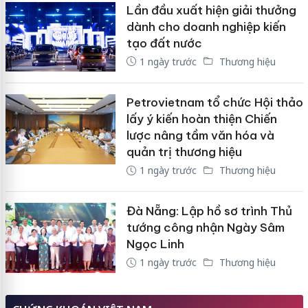
Lần đầu xuất hiện giải thưởng
dành cho doanh nghiệp kiến
tạo đất nước
1 ngày trước
Thương hiệu
Petrovietnam tổ chức Hội thảo
lấy ý kiến hoàn thiện Chiến
lược nâng tầm văn hóa và
quản trị thương hiệu
1 ngày trước
Thương hiệu
Đà Nẵng: Lập hồ sơ trình Thủ
tướng công nhận Ngày Sâm
Ngọc Linh
1 ngày trước
Thương hiệu