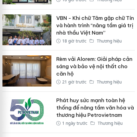
VBN - Khi chữ Tâm gặp chữ Tín
và hành trình “nâng tầm giá trị
nhà thầu Việt Nam”
18 giờ trước
Thương hiệu
Rèm vải Alorem: Giải pháp cản
sáng và bảo vệ nội thất cho
căn hộ
21 giờ trước
Thương hiệu
Phát huy sức mạnh toàn hệ
thống để nâng tầm văn hóa và
thương hiệu Petrovietnam
1 ngày trước
Thương hiệu