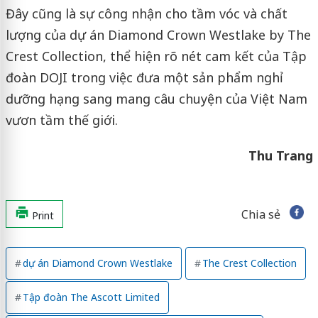
Đây cũng là sự công nhận cho tầm vóc và chất
lượng của dự án Diamond Crown Westlake by The
Crest Collection, thể hiện rõ nét cam kết của Tập
đoàn DOJI trong việc đưa một sản phẩm nghỉ
dưỡng hạng sang mang câu chuyện của Việt Nam
vươn tầm thế giới.
Thu Trang
Chia sẻ
Print
dự án Diamond Crown Westlake
The Crest Collection
Tập đoàn The Ascott Limited