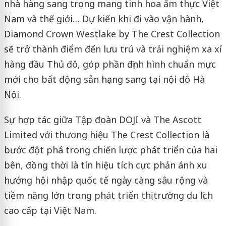
nhà hàng sang trọng mang tinh hoa ẩm thực Việt
Nam và thế giới… Dự kiến khi đi vào vận hành,
Diamond Crown Westlake by The Crest Collection
sẽ trở thành điểm đến lưu trú và trải nghiệm xa xỉ
hàng đầu Thủ đô, góp phần định hình chuẩn mực
mới cho bất động sản hạng sang tại nội đô Hà
Nội.
Sự hợp tác giữa Tập đoàn DOJI và The Ascott
Limited với thương hiệu The Crest Collection là
bước đột phá trong chiến lược phát triển của hai
bên, đồng thời là tín hiệu tích cực phản ánh xu
hướng hội nhập quốc tế ngày càng sâu rộng và
tiềm năng lớn trong phát triển thị trường du lịch
cao cấp tại Việt Nam.