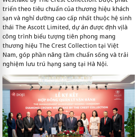
triển theo tiêu chuẩn của thương hiệu khách
sạn và nghỉ dưỡng cao cấp nhất thuộc hệ sinh
thái The Ascott Limited, dự án được định vị là
công trình biểu tượng tiên phong mang
thương hiệu The Crest Collection tại Việt
Nam, góp phần nâng tầm chuẩn sống và trải
nghiệm lưu trú hạng sang tại Hà Nội.