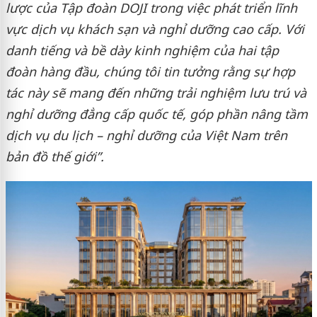
lược của Tập đoàn DOJI trong việc phát triển lĩnh
vực dịch vụ khách sạn và nghỉ dưỡng cao cấp. Với
danh tiếng và bề dày kinh nghiệm của hai tập
đoàn hàng đầu, chúng tôi tin tưởng rằng sự hợp
tác này sẽ mang đến những trải nghiệm lưu trú và
nghỉ dưỡng đẳng cấp quốc tế, góp phần nâng tầm
dịch vụ du lịch – nghỉ dưỡng của Việt Nam trên
bản đồ thế giới”.