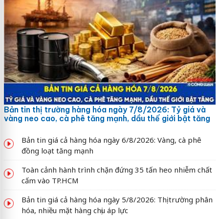
Bản tin thị trường hàng hóa ngày 7/8/2026: Tỷ giá và
vàng neo cao, cà phê tăng mạnh, dầu thế giới bật tăng
Bản tin giá cả hàng hóa ngày 6/8/2026: Vàng, cà phê
đồng loạt tăng mạnh
Toàn cảnh hành trình chặn đứng 35 tấn heo nhiễm chất
cấm vào TP.HCM
Bản tin giá cả hàng hóa ngày 5/8/2026: Thị trường phân
hóa, nhiều mặt hàng chịu áp lực