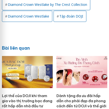
Diamond Crown Westlake by The Crest Collection
Diamond Crown Westlake
Tập đoàn DOJI
Bài liên quan
Lợi thế của DOJI khi tham
Dành tặng đa ưu đãi hấp
gia vào thị trường bạc đang
dẫn cho phái đẹp đa phong
rất hấp dẫn nhà đầu tư
cách đến từ DOJI và thế giới