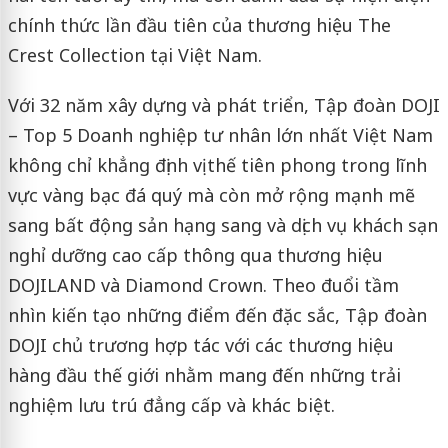
chính thức lần đầu tiên của thương hiệu The
Crest Collection tại Việt Nam.
Với 32 năm xây dựng và phát triển, Tập đoàn DOJI
– Top 5 Doanh nghiệp tư nhân lớn nhất Việt Nam
không chỉ khẳng định vị thế tiên phong trong lĩnh
vực vàng bạc đá quý mà còn mở rộng mạnh mẽ
sang bất động sản hạng sang và dịch vụ khách sạn
nghỉ dưỡng cao cấp thông qua thương hiệu
DOJILAND và Diamond Crown. Theo đuổi tầm
nhìn kiến tạo những điểm đến đặc sắc, Tập đoàn
DOJI chủ trương hợp tác với các thương hiệu
hàng đầu thế giới nhằm mang đến những trải
nghiệm lưu trú đẳng cấp và khác biệt.