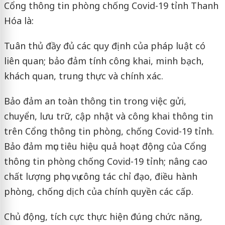
Cổng thông tin phòng chống Covid-19 tỉnh Thanh
Hóa là:
Tuân thủ đầy đủ các quy định của pháp luật có
liên quan; bảo đảm tính công khai, minh bạch,
khách quan, trung thực và chính xác.
Bảo đảm an toàn thông tin trong việc gửi,
chuyển, lưu trữ, cập nhật và công khai thông tin
trên Cổng thông tin phòng, chống Covid-19 tỉnh.
Bảo đảm mục tiêu hiệu quả hoạt động của Cổng
thông tin phòng chống Covid-19 tỉnh; nâng cao
chất lượng phục vụ công tác chỉ đạo, điều hành
phòng, chống dịch của chính quyền các cấp.
Chủ động, tích cực thực hiện đúng chức năng,