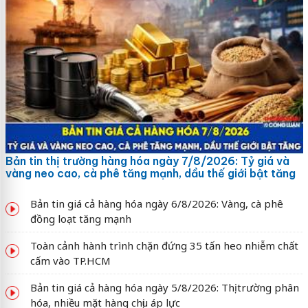
Bản tin thị trường hàng hóa ngày 7/8/2026: Tỷ giá và
vàng neo cao, cà phê tăng mạnh, dầu thế giới bật tăng
Bản tin giá cả hàng hóa ngày 6/8/2026: Vàng, cà phê
đồng loạt tăng mạnh
Toàn cảnh hành trình chặn đứng 35 tấn heo nhiễm chất
cấm vào TP.HCM
Bản tin giá cả hàng hóa ngày 5/8/2026: Thị trường phân
hóa, nhiều mặt hàng chịu áp lực