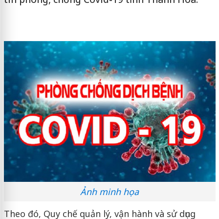
Ảnh minh họa
Theo đó, Quy chế quản lý, vận hành và sử dụng