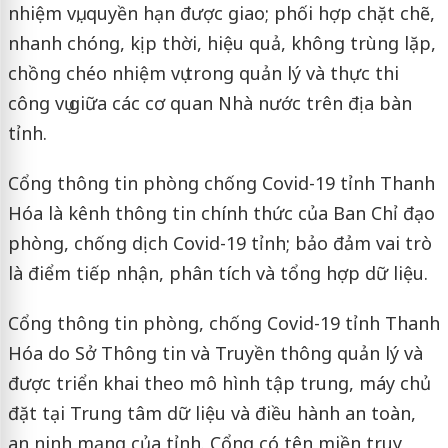
nhiệm vụ, quyền hạn được giao; phối hợp chặt chẽ,
nhanh chóng, kịp thời, hiệu quả, không trùng lặp,
chồng chéo nhiệm vụ trong quản lý và thực thi
công vụ giữa các cơ quan Nhà nước trên địa bàn
tỉnh.
Cổng thông tin phòng chống Covid-19 tỉnh Thanh
Hóa là kênh thông tin chính thức của Ban Chỉ đạo
phòng, chống dịch Covid-19 tỉnh; bảo đảm vai trò
là điểm tiếp nhận, phân tích và tổng hợp dữ liệu.
Cổng thông tin phòng, chống Covid-19 tỉnh Thanh
Hóa do Sở Thông tin và Truyền thông quản lý và
được triển khai theo mô hình tập trung, máy chủ
đặt tại Trung tâm dữ liệu và điều hành an toàn,
an ninh mạng của tỉnh. Cổng có tên miền truy