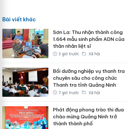
Bài viết khác
Sơn La: Thu nhận thành công
1.664 mẫu sinh phẩm ADN của
thân nhân liệt sĩ
3 giờ trước
Xã hội
Bồi dưỡng nghiệp vụ thanh tra
chuyên sâu cho công chức
Thanh tra tỉnh Quảng Ninh
7 giờ trước
Xã hội
Phát động phong trào thi đua
chào mừng Quảng Ninh trở
thành thành phố