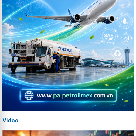
Video