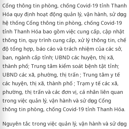
Cổng thông tin phòng, chống Covid-19 tỉnh Thanh
Hóa quy định hoạt động quản lý, vận hành, sử dụng
hệ thống Cổng thông tin phòng, chống Covid-19
tỉnh Thanh Hóa bao gồm việc cung cấp, cập nhật
thông tin, quy trình cung cấp, xử lý thông tin, chế
độ tổng hợp, báo cáo và trách nhiệm của các sở,
ban, ngành cấp tỉnh; UBND các huyện, thị xã,
thành phố; Trung tâm kiểm soát bệnh tật tỉnh;
UBND các xã, phường, thị trấn ; Trung tâm y tế
các huyện, thị xã, thành phố ; Trạm y tế các xã,
phường, thị trấn và các đơn vị, cá nhân liên quan
trong việc quản lý, vận hành và sử dụng Cổng
thông tin phòng, chống Covid-19 tỉnh Thanh Hóa.
Nguyên tắc trong việc quản lý, vận hành và sử dụng