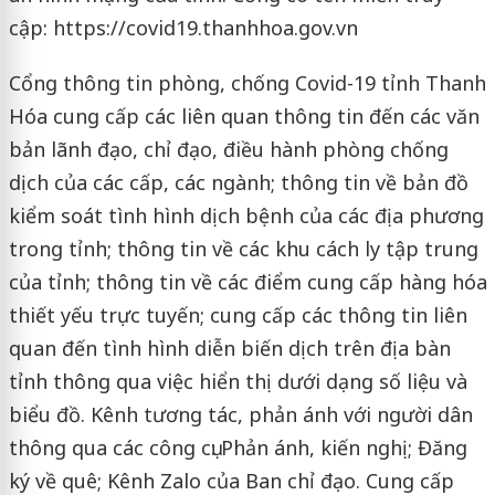
cập: https://covid19.thanhhoa.gov.vn
Cổng thông tin phòng, chống Covid-19 tỉnh Thanh
Hóa cung cấp các liên quan thông tin đến các văn
bản lãnh đạo, chỉ đạo, điều hành phòng chống
dịch của các cấp, các ngành; thông tin về bản đồ
kiểm soát tình hình dịch bệnh của các địa phương
trong tỉnh; thông tin về các khu cách ly tập trung
của tỉnh; thông tin về các điểm cung cấp hàng hóa
thiết yếu trực tuyến; cung cấp các thông tin liên
quan đến tình hình diễn biến dịch trên địa bàn
tỉnh thông qua việc hiển thị dưới dạng số liệu và
biểu đồ. Kênh tương tác, phản ánh với người dân
thông qua các công cụ: Phản ánh, kiến nghị; Đăng
ký về quê; Kênh Zalo của Ban chỉ đạo. Cung cấp