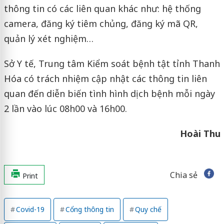
thông tin có các liên quan khác như: hệ thống
camera, đăng ký tiêm chủng, đăng ký mã QR,
quản lý xét nghiệm…
Sở Y tế, Trung tâm Kiểm soát bệnh tật tỉnh Thanh
Hóa có trách nhiệm cập nhật các thông tin liên
quan đến diễn biến tình hình dịch bệnh mỗi ngày
2 lần vào lúc 08h00 và 16h00.
Hoài Thu
Chia sẻ
Print
Covid-19
Cổng thông tin
Quy chế