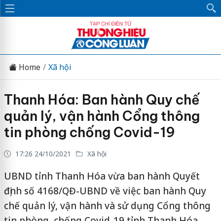
Home
Xã hội
Thanh Hóa: Ban hành Quy chế
quản lý, vận hành Cổng thông
tin phòng chống Covid-19
17:26 24/10/2021
Xã hội
UBND tỉnh Thanh Hóa vừa ban hành Quyết
định số 4168/QĐ-UBND về việc ban hành Quy
chế quản lý, vận hành và sử dụng Cổng thông
tin phòng, chống Covid-19 tỉnh Thanh Hóa.