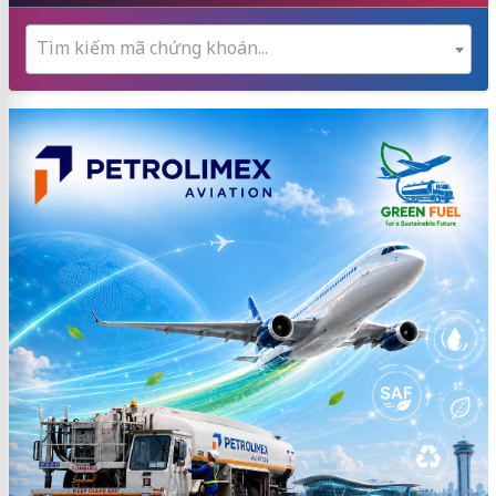
Tìm kiếm mã chứng khoán...