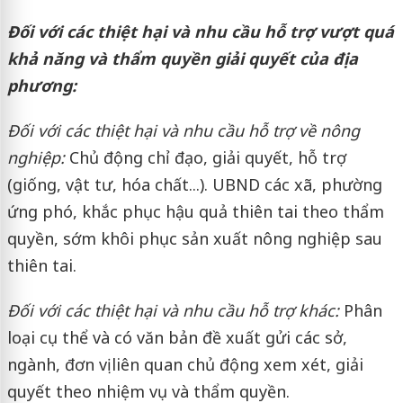
Đối với các thiệt hại và nhu cầu hỗ trợ vượt quá
khả năng và thẩm quyền giải quyết của địa
phương:
Đối với các thiệt hại và nhu cầu hỗ trợ về nông
nghiệp:
Chủ động chỉ đạo, giải quyết, hỗ trợ
(giống, vật tư, hóa chất...). UBND các xã, phường
ứng phó, khắc phục hậu quả thiên tai theo thẩm
quyền, sớm khôi phục sản xuất nông nghiệp sau
thiên tai.
Đối với các thiệt hại và nhu cầu hỗ trợ khác:
Phân
loại cụ thể và có văn bản đề xuất gửi các sở,
ngành, đơn vị liên quan chủ động xem xét, giải
quyết theo nhiệm vụ và thẩm quyền.