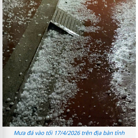
Mưa đá vào tối 17/4/2026 trên địa bàn tỉnh