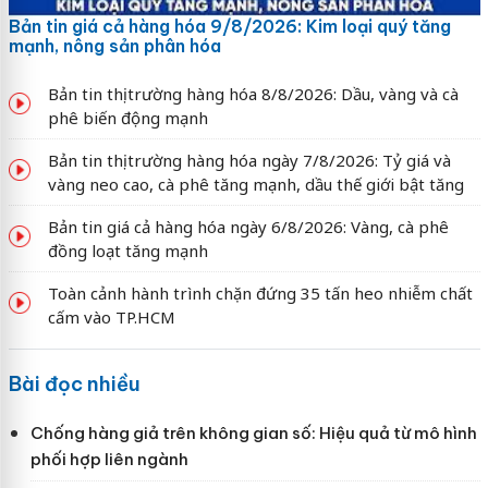
Bản tin giá cả hàng hóa 9/8/2026: Kim loại quý tăng
mạnh, nông sản phân hóa
Bản tin thị trường hàng hóa 8/8/2026: Dầu, vàng và cà
phê biến động mạnh
Bản tin thị trường hàng hóa ngày 7/8/2026: Tỷ giá và
vàng neo cao, cà phê tăng mạnh, dầu thế giới bật tăng
Bản tin giá cả hàng hóa ngày 6/8/2026: Vàng, cà phê
đồng loạt tăng mạnh
Toàn cảnh hành trình chặn đứng 35 tấn heo nhiễm chất
cấm vào TP.HCM
Bài đọc nhiều
Chống hàng giả trên không gian số: Hiệu quả từ mô hình
phối hợp liên ngành