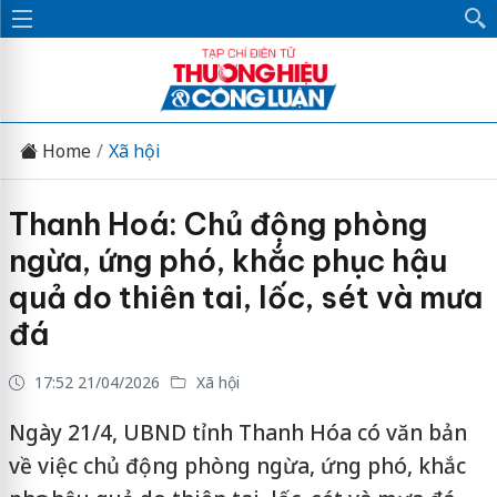
Home
Xã hội
Thanh Hoá: Chủ động phòng
ngừa, ứng phó, khắc phục hậu
quả do thiên tai, lốc, sét và mưa
đá
17:52 21/04/2026
Xã hội
Ngày 21/4, UBND tỉnh Thanh Hóa có văn bản
về việc chủ động phòng ngừa, ứng phó, khắc