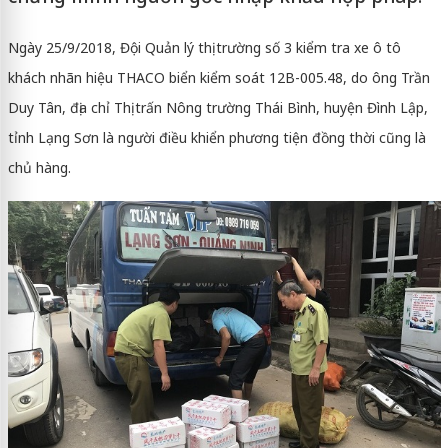
Ngày 25/9/2018, Đội Quản lý thị trường số 3 kiểm tra xe ô tô
khách nhãn hiệu THACO biển kiểm soát 12B-005.48, do ông Trần
Duy Tân, địa chỉ Thị trấn Nông trường Thái Bình, huyện Đình Lập,
tỉnh Lạng Sơn là người điều khiển phương tiện đồng thời cũng là
chủ hàng.