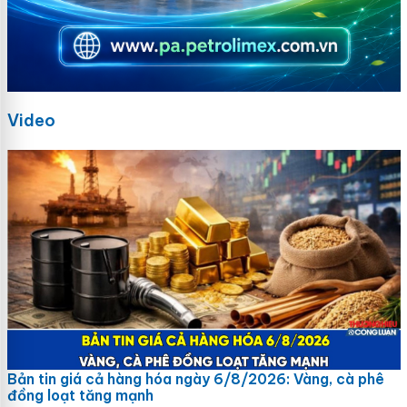
Video
Bản tin giá cả hàng hóa ngày 6/8/2026: Vàng, cà phê
đồng loạt tăng mạnh