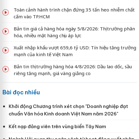
Toàn cảnh hành trình chặn đứng 35 tấn heo nhiễm chất
cấm vào TP.HCM
Bản tin giá cả hàng hóa ngày 5/8/2026: Thị trường phân
hóa, nhiều mặt hàng chịu áp lực
Xuất nhập khẩu vượt 659,6 tỷ USD: Tín hiệu tăng trưởng
mạnh của kinh tế Việt Nam
Bản tin thị trường hàng hóa 4/8/2026: Dầu lao dốc, sầu
riêng tăng mạnh, giá vàng giằng co
Bài đọc nhiều
Khởi động Chương trình xét chọn "Doanh nghiệp đạt
chuẩn Văn hóa Kinh doanh Việt Nam năm 2026"
Kết nạp đảng viên trên vùng biển Tây Nam