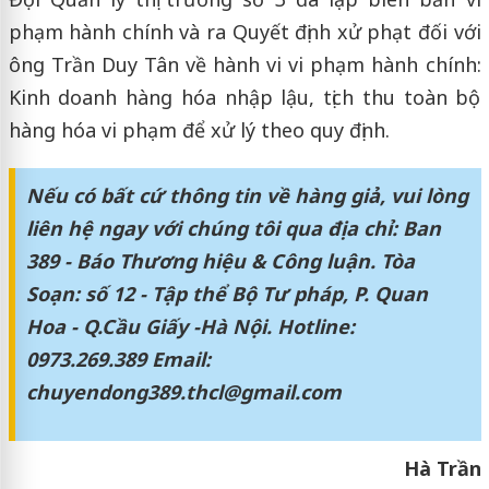
phạm hành chính và ra Quyết định xử phạt đối với
ông Trần Duy Tân về hành vi vi phạm hành chính:
Kinh doanh hàng hóa nhập lậu, tịch thu toàn bộ
hàng hóa vi phạm để xử lý theo quy định.
Nếu có bất cứ thông tin về hàng giả, vui lòng
liên hệ ngay với chúng tôi qua địa chỉ: Ban
389 - Báo Thương hiệu & Công luận. Tòa
Soạn: số 12 - Tập thể Bộ Tư pháp, P. Quan
Hoa - Q.Cầu Giấy -Hà Nội. Hotline:
0973.269.389 Email:
chuyendong389.thcl@gmail.com
Hà Trần